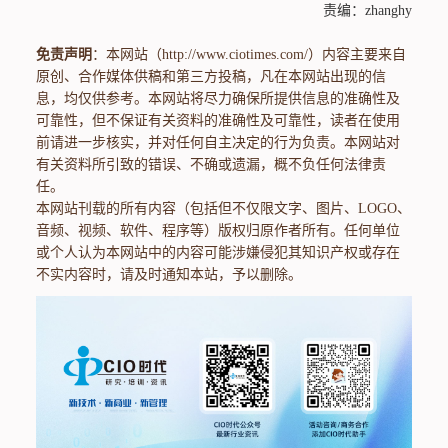
责编：zhanghy
免责声明
：本网站（http://www.ciotimes.com/）内容主要来自
原创、合作媒体供稿和第三方投稿，凡在本网站出现的信
息，均仅供参考。本网站将尽力确保所提供信息的准确性及
可靠性，但不保证有关资料的准确性及可靠性，读者在使用
前请进一步核实，并对任何自主决定的行为负责。本网站对
有关资料所引致的错误、不确或遗漏，概不负任何法律责
任。
本网站刊载的所有内容（包括但不仅限文字、图片、LOGO、
音频、视频、软件、程序等）版权归原作者所有。任何单位
或个人认为本网站中的内容可能涉嫌侵犯其知识产权或存在
不实内容时，请及时通知本站，予以删除。