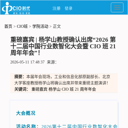
首页
>
CIO班
>
学院活动
> 正文
重磅嘉宾 | 杨学山教授确认出席“2026 第
十二届中国行业数智化大会暨 CIO 班 21
周年年会”！
2026-05-11 17:48:37 来源：
摘要：
本届年会现场，工业和信息化部原副部长、北京
大学客座教授杨学山将确认出席并带来重磅主题演讲！
关键词：
重磅嘉宾
杨学山
CIO
班
21
周年年会
大会概况
活动名称：
2026第十二届中国行业数智化大会