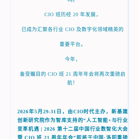
CIO 班历经 20 年发展，
已成为汇聚各行业 CIO 及数字化领域精英的
重要平台。
今年，
备受瞩目的 CIO 班 21 周年年会将再次重磅启
航！
2026年5月29-31日，由CIO时代主办，新基建
创新研究院作为智库支持的“人工智能+与行业
变革机遇 | 2026 第十二届中国行业数智化大会
暨 CIO 班 21 周年年会”即将于中国·洛阳重磅