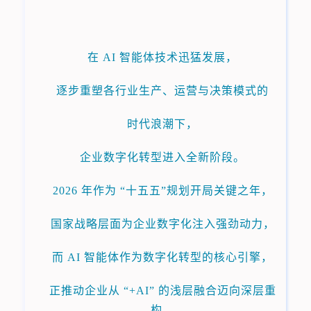
在 AI 智能体技术迅猛发展，
逐步重塑各行业生产、运营与决策模式的
时代浪潮下，
企业数字化转型进入全新阶段。
2026 年作为 “十五五”规划开局关键之年，
国家战略层面为企业数字化注入强劲动力，
而 AI 智能体作为数字化转型的核心引擎，
正推动企业从 “+AI” 的浅层融合迈向深层重
构。