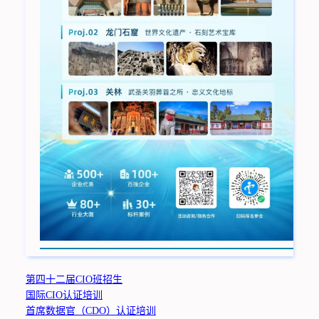
第四十二届CIO班招生
国际CIO认证培训
首席数据官（CDO）认证培训