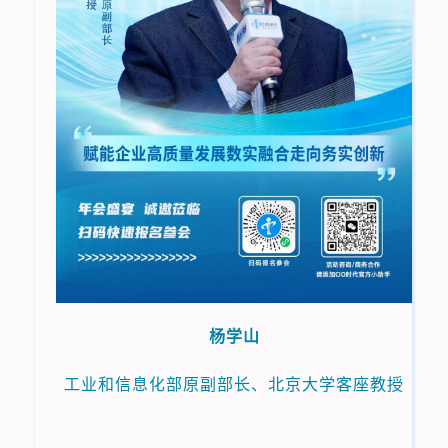
杨学山
工业和信息化部原副部长、北京大学客座教授