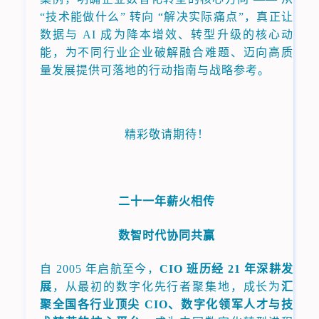
“技术能做什么” 转向 “解决实际痛点”，真正让
数据与 AI 成为降本增效、转型升级的核心动
能，为不同行业企业破解融合难题、迈向高质
量发展提供可落地的行动指南与战略参考。
精彩敬请期待！
二十一年薪火相传
数智时代协同共赢
自 2005 年启航至今，
CIO 班历经 21 年深耕发
展
，从最初的数字化先行者聚集地，成长为
汇
聚全国各行业顶尖 CIO、数字化领军人才与技