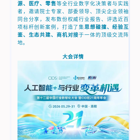
源、医疗、零售
等全行业数字化决策者与实践
者，邀请院士专家、部委领导、顶尖企业领袖
同台分享，发布数份权威行业报告、评选近百
项标杆创新案例，打造了集
思想碰撞、经验互
鉴、生态共建、商机对接
于一体的顶级交流阵
地。
大会详情