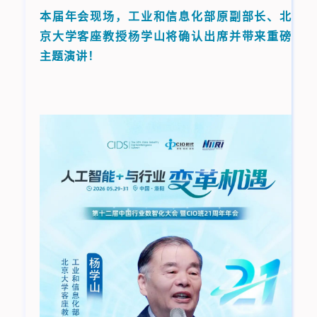
本届年会现场，工业和信息化部原副部长、北
京大学客座教授杨学山将确认出席并带来重磅
主题演讲！