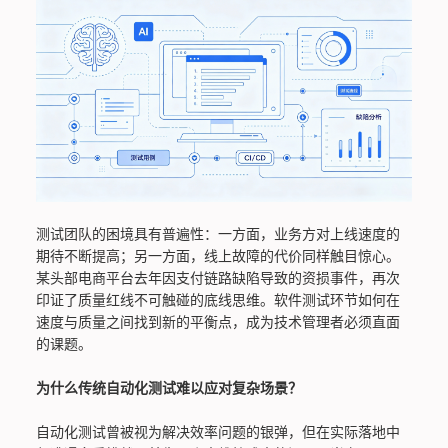
测试团队的困境具有普遍性：一方面，业务方对上线速度的
期待不断提高；另一方面，线上故障的代价同样触目惊心。
某头部电商平台去年因支付链路缺陷导致的资损事件，再次
印证了质量红线不可触碰的底线思维。软件测试环节如何在
速度与质量之间找到新的平衡点，成为技术管理者必须直面
的课题。
为什么传统自动化测试难以应对复杂场景？
自动化测试曾被视为解决效率问题的银弹，但在实际落地中