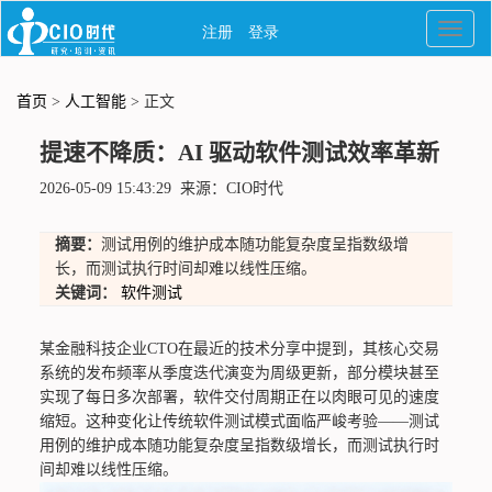
首页
>
人工智能
> 正文
提速不降质：AI 驱动软件测试效率革新
2026-05-09 15:43:29 来源：CIO时代
摘要：
测试用例的维护成本随功能复杂度呈指数级增
长，而测试执行时间却难以线性压缩。
关键词：
软件测试
某金融科技企业CTO在最近的技术分享中提到，其核心交易
系统的发布频率从季度迭代演变为周级更新，部分模块甚至
实现了每日多次部署，软件交付周期正在以肉眼可见的速度
缩短。这种变化让传统软件测试模式面临严峻考验——测试
用例的维护成本随功能复杂度呈指数级增长，而测试执行时
间却难以线性压缩。