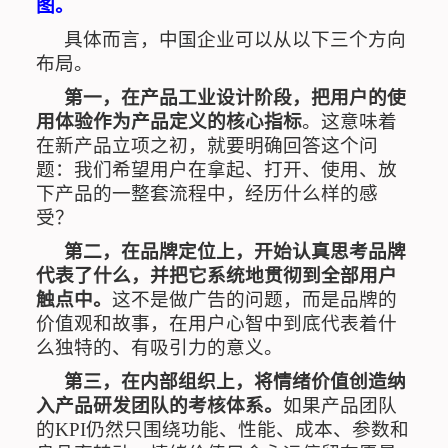
图。
具体而言，中国企业可以从以下三个方向
布局。
第一，在产品工业设计阶段，把用户的使
用体验作为产品定义的核心指标
。这意味着
在新产品立项之初，就要明确回答这个问
题：我们希望用户在拿起、打开、使用、放
下产品的一整套流程中，经历什么样的感
受？
第二，在品牌定位上，开始认真思考品牌
代表了什么，并把它系统地贯彻到全部用户
触点中。
这不是做广告的问题，而是品牌的
价值观和故事，在用户心智中到底代表着什
么独特的、有吸引力的意义。
第三，在内部组织上，将情绪价值创造纳
入产品研发团队的考核体系。
如果产品团队
的
KPI
仍然只围绕功能、性能、成本、参数和