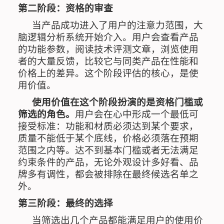
第二阶段：资格的审查
当产品成功进入了用户的注意力范围，大
脑逻辑分析系统开始介入。用户会查看产品
的功能参数，阅读技术评测文章，浏览使用
者的大量反馈，比较它与同类产品在性能和
价格上的差异。这个阶段评估的核心，是使
用价值。
使用价值在这个阶段扮演的是资格门槛或
筛选的角色。
用户会在心中形成一个最低可
接受标准：功能和材质必须达到某个要求，
质量不能低于某个底线，价格必须落在预期
范围之内等。达不到基本门槛或者无法满足
约束条件的产品，无论外观设计多好看、品
牌多有调性，都会被排除在最终候选名单之
外。
第三阶段：最终的选择
当筛选出几个产品都能满足用户的使用价