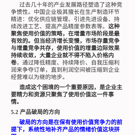
过去几十年的产业发展路径塑造了这种竞
争惯性。中国企业极其擅长在生产制造环节
精进：优化供应链管理、引进先进设备、持
续改进工艺、提高产品精度参数表等。
这种
聚焦使用价值的策略，在增量市场阶段是最
有效的。但当经济增长变慢，市场存量竞争
与增量竞争共存，使用价值的增量边际效果
持续收敛，大量企业就不得不陷入价格内
卷
，通过降低精度、持续降价、自我压缩利
润来争夺订单，直到利润空间被压缩到企业
经营难以为继的地步。
造成这个困境的一个重要原因，是企业主
要精力和资源只聚焦了使用价值这一件事
情。
5.2
产品破局的方向
破局的方向是在保有使用价值竞争力的前
提下，系统性地补齐产品的情绪价值这块拼