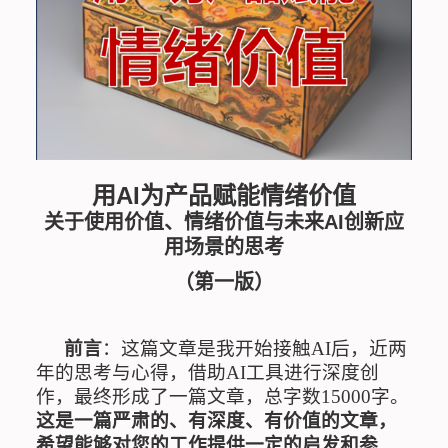
用
AI
为产品赋能情绪价值
关于使用价值、情绪价值与未来
AI
创新应
用场景的思考
（第一版）
前言
：这篇文章是我开始接触AI后，近两
年的思考与心得，借助AI工具进行深度创
作，最终形成了一篇文章，总字数15000字。
这是一篇严肃的、有深度、
有价值的文章，
希望能够对您的工作提供一定的启发和参