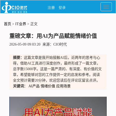
首页
>
IT业界
> 正文
重磅文章：用AI为产品赋能情绪价值
2026-05-09 09:03:20 来源：CIO时代
摘要：
这篇文章是我开始接触AI后，近两年的思考与心
得，借助AI工具进行深度创作，最终形成了一篇文章，
总字数15000字。这是一篇严肃的、有深度、有价值的文
章，希望能够对您的工作提供一定的启发和参考。阅读
全文预计需要20分钟，欢迎您读后在评论区留言点评。
关键词：
AI产品
情绪价值
应用场景