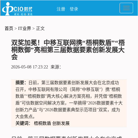
首页
>
IT业界
> 正文
双奖加冕！中移互联网携“梧桐数盾”“梧
桐数御”亮相第三届数据要素创新发展大
会
2026-05-08 17:23:22 来源：
摘要：
日前，第三届数据要素创新发展大会在北京成功
召开，中移互联网有限公司（简称“中移互联”）携“梧桐
数盾”“梧桐数御”两大核心解决方案亮相，并凭借“梧桐数
盾”可信数据空间解决方案，一举摘得“2026数据要素十大
创新力产品”与“2026数据要素典型示范项目”双奖，成为
大会焦点。
关键词：
梧桐数盾
创新发展