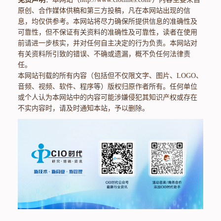
原创、合作媒体供稿和第三方投稿，凡在本网站出现的信
息，均仅供参考。本网站将尽力确保所提供信息的准确性及
可靠性，但不保证有关资料的准确性及可靠性，读者在使用
前请进一步核实，并对任何自主决定的行为负责。本网站对
有关资料所引致的错误、不确或遗漏，概不负任何法律责
任。
本网站刊载的所有内容（包括但不仅限文字、图片、LOGO、
音频、视频、软件、程序等）版权归原作者所有。任何单位
或个人认为本网站中的内容可能涉嫌侵犯其知识产权或存在
不实内容时，请及时通知本站，予以删除。