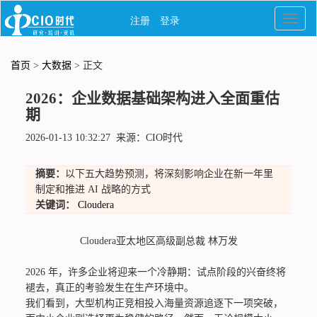
首页
>
大数据
> 正文
2026：企业数据基础架构进入全面重估
期
2026-01-13 10:32:27 来源：CIO时代
摘要：
以下五大趋势预测，将深刻影响企业在新一年里
制定和推进 AI 战略的方式
关键词：
Cloudera
Cloudera亚太地区高级副总裁 林万发
2026 年，许多企业将迎来一个冷静期：试点阶段的兴奋终将
褪去，真正的考验发生在生产环境中。
我们看到，大型机构正竞相投入海量资源追逐下一项突破，