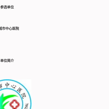
参选单位
城市中心医院
单位简介