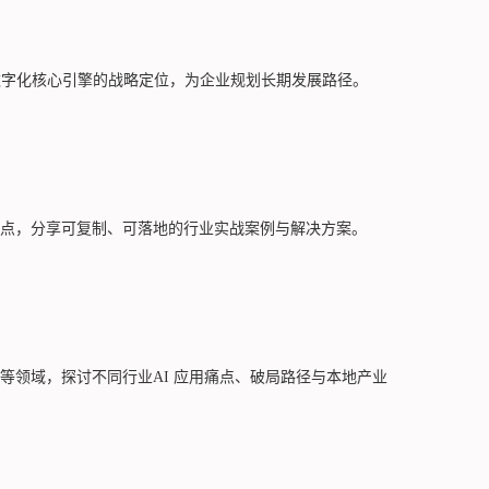
数字化核心引擎的战略定位，为企业规划长期发展路径。
点，分享可复制、可落地的行业实战案例与解决方案。
等领域，探讨不同行业AI 应用痛点、破局路径与本地产业