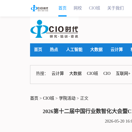
首页
网校
CIO班
关于我们
首页
热点
人工智能
大数据
云计算
热搜：
云计算
大数据
CIO班
CIO
互联网+
首页
>
CIO班
>
学院活动
> 正文
2026第十二届中国行业数智化大会暨
2026-05-20 1