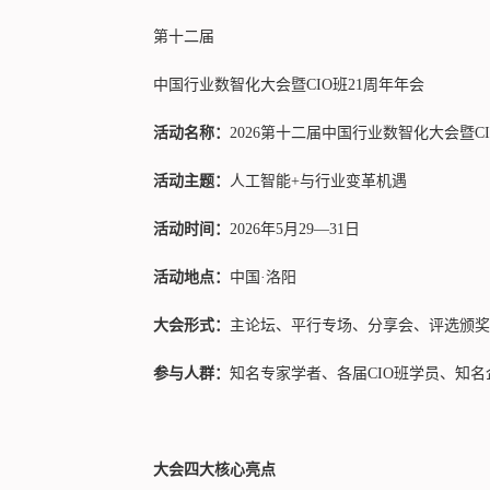
第十二届
中国行业数智化大会暨CIO班21周年年会
活动名称：
2026第十二届中国行业数智化大会暨CI
活动主题：
人工智能+与行业变革机遇
活动时间：
2026年5月29—31日
活动地点：
中国·洛阳
大会形式：
主论坛、平行专场、分享会、评选颁奖
参与人群：
知名专家学者、各届CIO班学员、知名企
大会四大核心亮点