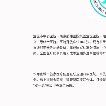
宣城市中心医院（南京鼓楼医院集团宣城医院）始
立三级综合医院。医院开放床位1020张，现有省重
直线加速器等高端设备，建成国家标准版胸痛中心
岗、全国医疗服务价格和成本监测先进单位等称号
作为宣城市首家医疗信息互联互通四甲医院，率先
务。与上海瑞金医院共建智慧医疗联合体，打造皖
“双一流”三级甲等综合医院。