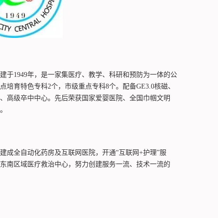
建于1949年，是一家集医疗、教学、科研和预防为一体的公
点培育特色专科2个，市级重点专科8个。配备GE3.0核磁、
、高级卒中中心。先后荣获国家爱婴医院、全国巾帼文明
。
建成全自动化药房及互联网医院，开通“互联网+护理”服
东南区域医疗救治中心，努力创建服务一流、技术一流的