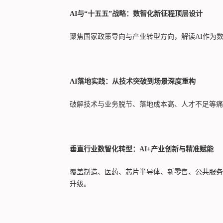
AI与“十五五”战略：数智化新征程顶层设计
聚焦国家政策导向与产业转型方向，解读AI作为
AI落地实践：从技术突破到场景深度重构
破解技术与业务脱节、落地成本高、人才不足等痛
垂直行业数智化转型：AI+产业创新与精准赋能
覆盖制造、医药、芯片半导体、新零售、公共服务
升级。