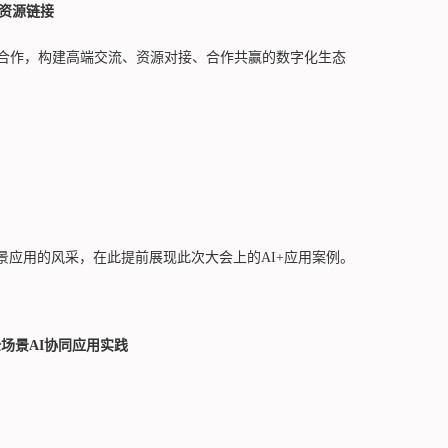
资源链接
研合作，构建高端交流、资源对接、合作共赢的数字化生态
景应用的风采，在此提前展现此次大会上的AI+应用案例。
场景AI协同应用实践