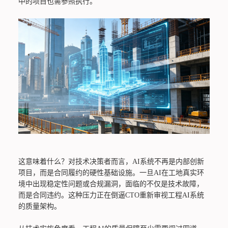
中的项目也需参照执行。
这意味着什么？对技术决策者而言，AI系统不再是内部创新
项目，而是合同履约的硬性基础设施。一旦AI在工地真实环
境中出现稳定性问题或合规漏洞，面临的不仅是技术故障，
而是合同违约。这种压力正在倒逼CTO重新审视工程AI系统
的质量架构。