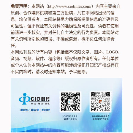
免责声明
：本网站（http://www.ciotimes.com/）内容主要来自
原创、合作媒体供稿和第三方投稿，凡在本网站出现的信
息，均仅供参考。本网站将尽力确保所提供信息的准确性及
可靠性，但不保证有关资料的准确性及可靠性，读者在使用
前请进一步核实，并对任何自主决定的行为负责。本网站对
有关资料所引致的错误、不确或遗漏，概不负任何法律责
任。
本网站刊载的所有内容（包括但不仅限文字、图片、LOGO、
音频、视频、软件、程序等）版权归原作者所有。任何单位
或个人认为本网站中的内容可能涉嫌侵犯其知识产权或存在
不实内容时，请及时通知本站，予以删除。