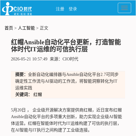
首页
>
人工智能
> 正文
红帽Ansible自动化平台更新，打造智能
体时代IT运维的可信执行层
2026-05-21 10:57:49 来源：CIO时代
摘要：
全新自动化编排器与Ansible自动化平台2.7可同步
确定性工作流与AI驱动的工作流，将智能洞察转化为IT
运维实践
关键词：
红帽
5月20日 ， 企业级开源解决方案提供商红帽，近日宣布红帽
Ansible自动化平台的多项重大创新，助力实现企业级AI智能
体运营。红帽在智能体时代为IT运维构建了可信的执行层，
在AI智能与IT执行之间构建了工业级连接。