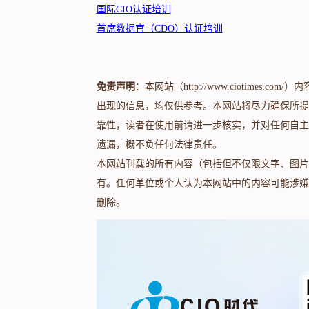
国际CIO认证培训
首席数据官（CDO）认证培训
免责声明
：本网站（http://www.ciotime
出现的信息，均仅供参考。本网站将尽力确保所提
靠性，读者在使用前请进一步核实，并对任何自主
遗漏，概不负任何法律责任。
本网站刊载的所有内容（包括但不仅限文字、图片
有。任何单位或个人认为本网站中的内容可能涉嫌
删除。