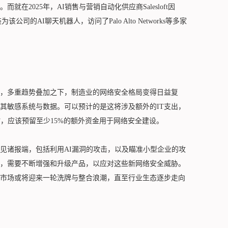
就在2025年，AI销售与营销自动化供应商Salesloft因
该公司的AI聊天机器人，访问了Palo Alto Networks等多家
，多重趋势叠加之下，制造业的网络安全格局变得日益复
其敏感系统与数据。可以预计的是这将涉及额外的IT支出，
，应该预留至少15%的额外资金用于网络安全建设。
见诸报端，包括利用AI漏洞的攻击，以及瞄准小型企业的攻
，需要不断增强和升级产品，以应对这些新网络安全威胁。
市场或将迎来一轮洗牌与整合浪潮，直至行业生态逐步走向