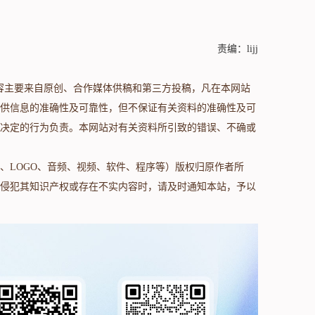
责编：lijj
s.com/）内容主要来自原创、合作媒体供稿和第三方投稿，凡在本网站
供信息的准确性及可靠性，但不保证有关资料的准确性及可
决定的行为负责。本网站对有关资料所引致的错误、不确或
、LOGO、音频、视频、软件、程序等）版权归原作者所
侵犯其知识产权或存在不实内容时，请及时通知本站，予以