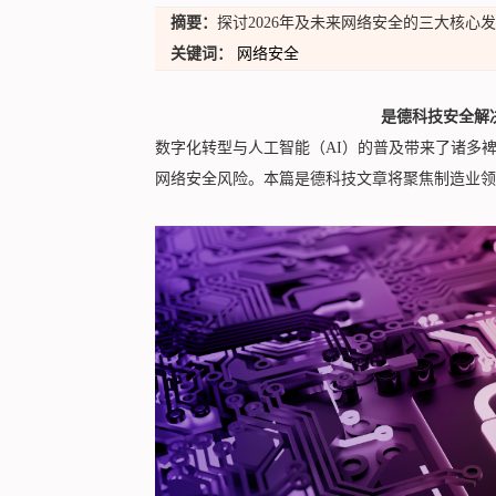
摘要：
探讨2026年及未来网络安全的三大核心
关键词：
网络安全
是德科技安全解决方案
数字化转型与人工智能（AI）的普及带来了诸多
网络安全风险。本篇是德科技文章将聚焦制造业领