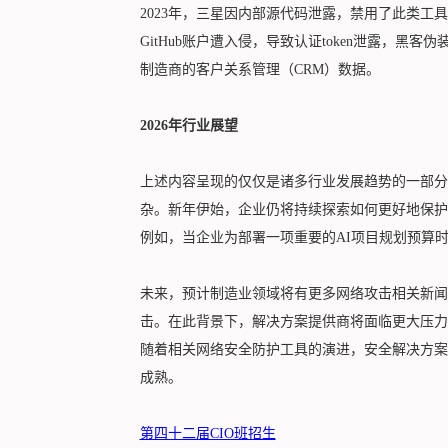
2023年，三星因内部源代码泄露，禁用了此类工具。而
GitHub账户遭入侵，导致认证token泄露，黑客伪装为
制造商的客户关系管理（CRM）数据。
2026年行业展望
上述内容呈现的仅仅是诸多行业发展趋势的一部分
杂。新年伊始，企业仍将持续探索如何更好地保护
例如，当企业为部署一项重要的AI项目规划预算时
未来，预计制造业领域将有更多网络攻击相关新闻
击。在此背景下，解决方案提供商将面临更大压力
随着相关网络安全防护工具的演进，安全解决方案
成熟。
第四十二届CIO班招生