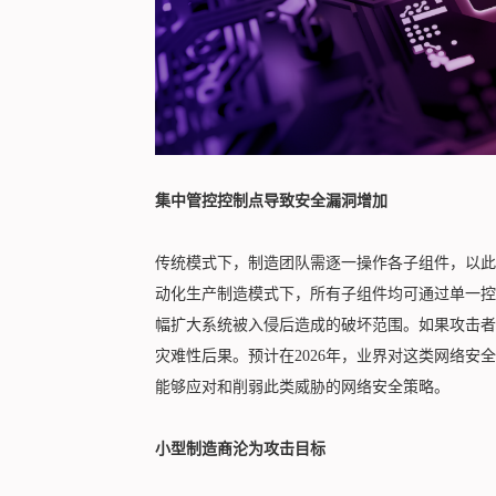
集中管控控制点导致安全漏洞增加
传统模式下，制造团队需逐一操作各子组件，以此
动化生产制造模式下，所有子组件均可通过单一控
幅扩大系统被入侵后造成的破坏范围。如果攻击者
灾难性后果。预计在2026年，业界对这类网络
能够应对和削弱此类威胁的网络安全策略。
小型制造商沦为攻击目标