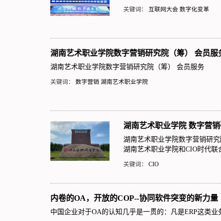
关键词：
互联网大会
数字化变革
湖南艺术职业学院数字营销研究院（筹） 会员服
湖南艺术职业学院数字营销研究院（筹） 会员服务
关键词：
数字营销
湖南艺术职业学院
湖南艺术职业学院 数字营
湖南艺术职业学院数字营销研究
湖南艺术职业学院和CIO时代
关键词：
CIO
内卷的OA，开放的COP--协同软件突变的新力量
中国企业对于OA的认知几乎是一贯的：凡是ERP这类