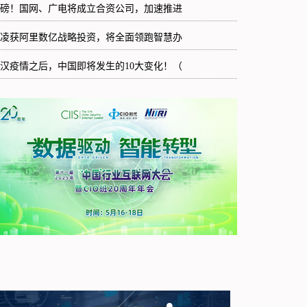
磅！国网、广电将成立合资公司，加速推进
凌获阿里数亿战略投资，将全面领跑智慧办
汉疫情之后，中国即将发生的10大变化！（