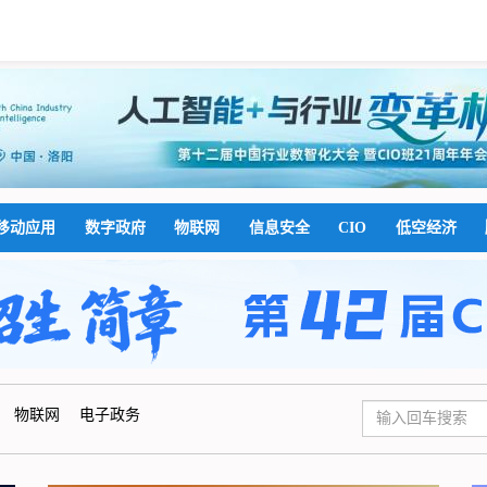
移动应用
数字政府
物联网
信息安全
CIO
低空经济
物联网
电子政务