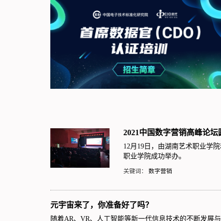
2021中国数字营销高峰论
12月19日，由湖南艺术职业学院
职业学院成功举办。
关键词：
数字营销
元宇宙来了，你准备好了吗？
随着AR、VR、人工智能等新一代信息技术的不断发展