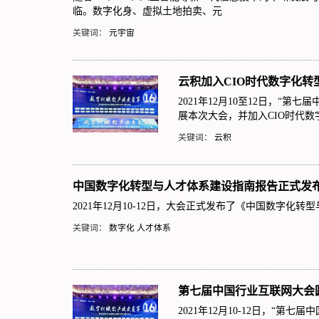
临。数字化身、虚拟土地拍卖、元
关键词：
元宇宙
云积加入CIO时代数字化转
2021年12月10至12日，“
展本次大会，并加入CIO时代
关键词：
云积
中国数字化转型与人才体系建设指南报告正式发
2021年12月10-12日，大会正式发布了《中国数字化
关键词：
数字化
人才体系
第七届中国行业互联网大会
2021年12月10-12日，“第