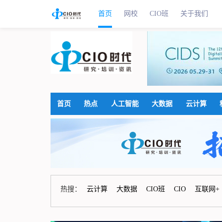
首页
网校
CIO班
关于我们
首页
热点
人工智能
大数据
云计算
热搜：
云计算
大数据
CIO班
CIO
互联网+