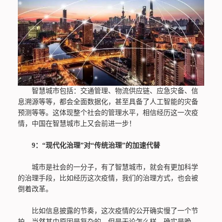
智慧城市包括：交通管理、物流供应链、应急灾备、信
息溯源等等，都会全面数据化，甚至具备了人工智能的灾备
预测等等。这体现整个社会的管理水平，相信经历这一次疫
情，中国在智慧城市上又会前进一步！
9：“现代化治理”对“传统治理”的加速代替
城市是社会的一分子，有了智慧城市，就会有更加科学
的治理手段，比如经历这次疫情，我们的治理方式，也会被
倒着改革。
比如信息披露的节奏，这次疫情的公开确实慢了一个节
拍，当然其中原因是复杂的，但是无论怎么样，确实是晚