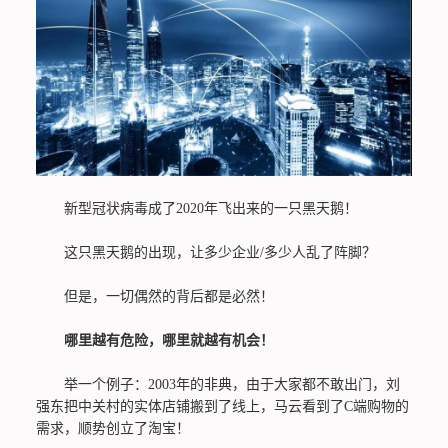
新型冠状病毒成了2020年飞出来的一只黑天鹅！
这只黑天鹅的出现，让多少企业/多少人乱了阵脚？
但是，一切偶然的背后都是必然！
哪里越有危险，哪里就越有机会！
举一个例子：2003年的非典，由于大家都不敢出门，刘
强东把中关村的实体店铺搬到了线上，马云看到了C端购物的
需求，顺势创立了淘宝！