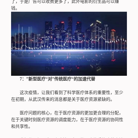
了，于是广告可以收费更多了，此外电影的衍生品可以赚
钱。
7：”新型医疗“对”传统医疗“的加速代替
这次疫情，让我们看到了科学医疗体系的重要性，至少
在初期，从武汉传来的消息都是关于医疗资源紧缺的。
医疗问题的核心，在于医疗资源的更加更合理的分配，
在于关键时刻医疗资源的调度能力，在于医疗资源的协同性
和共享性。