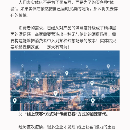
人们去实体店不是为了买东西，而是为了购买各种“体
验”。如果实体店依然把自己当时买卖的场所，那么将失去存
在的价值。
消费者的需求，已经从对产品的满意度升级成了精神层
面的满足感。商家需要营造出一种无与伦比的消费场景，需
要构建能够把消费者带入到某种幻想场景的故事！实体店只
要能够做到这点，一定大有可为！
3：”线上获客“方式对”传统获客“方式的加速替代。
经历这次疫情，很多企业才发现“线上获客”能力的重要