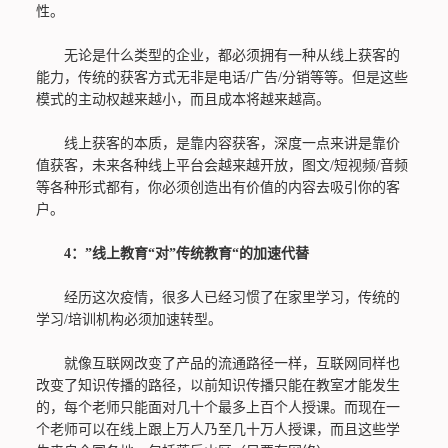
性。
无论是什么类型的企业，都必须拥有一种从线上获客的
能力，传统的获客方式无非是电话/广告/分销等等。但是这些
模式的主动权越来越小，而且成本将越来越高。
线上获客的本质，是靠内容获客，深度一点来讲是靠价
值获客，未来各种线上平台会越来越开放，图文/短视频/音频
等各种形式都有，你必须创造出有价值的内容去吸引你的客
户。
4：”线上教育“对”传统教育“的加速代替
经历这次疫情，很多人已经习惯了在家里学习，传统的
学习/培训机构必须加速转型。
就像互联网改变了产品的流通路径一样，互联网同样也
改变了知识传播的路径，以前知识传播只能在教室才能发生
的，每个老师只能面对几十个最多上百个人授课。而现在一
个老师可以在线上跟上万人乃至几十万人授课，而且这些学