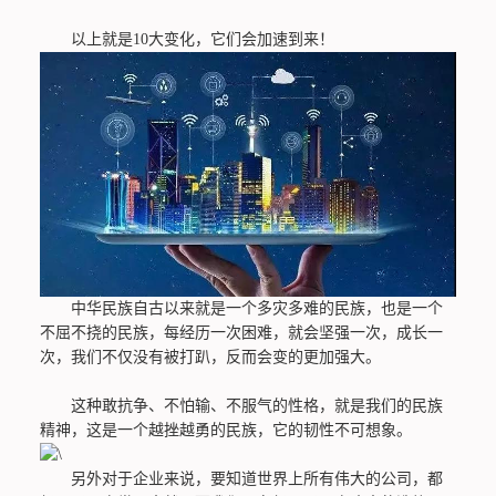
以上就是10大变化，它们会加速到来！
中华民族自古以来就是一个多灾多难的民族，也是一个
不屈不挠的民族，每经历一次困难，就会坚强一次，成长一
次，我们不仅没有被打趴，反而会变的更加强大。
这种敢抗争、不怕输、不服气的性格，就是我们的民族
精神，这是一个越挫越勇的民族，它的韧性不可想象。
另外对于企业来说，要知道世界上所有伟大的公司，都