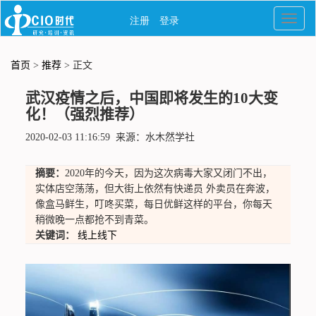
首页
>
推荐
> 正文
武汉疫情之后，中国即将发生的10大变
化！（强烈推荐）
2020-02-03 11:16:59 来源：水木然学社
摘要：
2020年的今天，因为这次病毒大家又闭门不出，
实体店空荡荡，但大街上依然有快递员 外卖员在奔波，
像盒马鲜生，叮咚买菜，每日优鲜这样的平台，你每天
稍微晚一点都抢不到青菜。
关键词：
线上线下