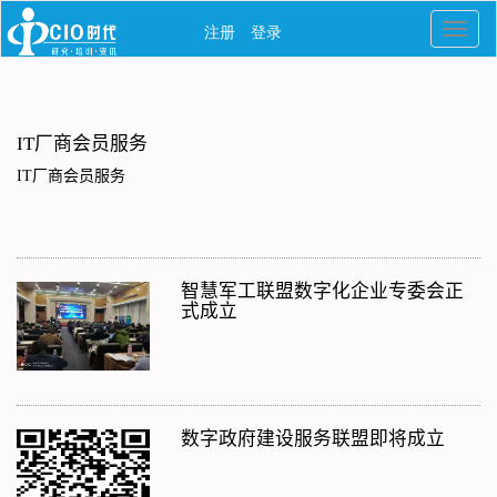
IT厂商会员服务
IT厂商会员服务
智慧军工联盟数字化企业专委会正
式成立
数字政府建设服务联盟即将成立