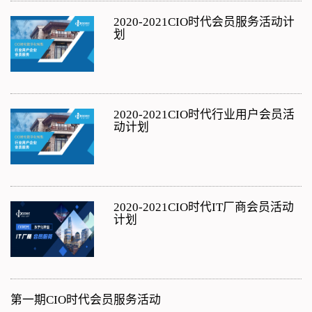
2020-2021CIO时代会员服务活动计
划
2020-2021CIO时代行业用户会员活
动计划
2020-2021CIO时代IT厂商会员活动
计划
第一期CIO时代会员服务活动