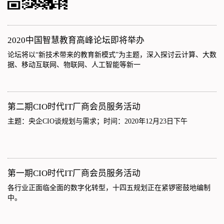
2020中国智慧教育高峰论坛即将举办
论坛将以“新技术带来的教育新模式”为主题，深入探讨云计算、大数
据、移动互联网、物联网、人工智能等新一
第二期CIO时代IT厂商会员服务活动
主题：央企CIO谈规划与需求；时间：2020年12月23日下午
第一期CIO时代IT厂商会员服务活动
各行业正面临全面的数字化转型，十四五规划正在紧锣密鼓地编制
中。