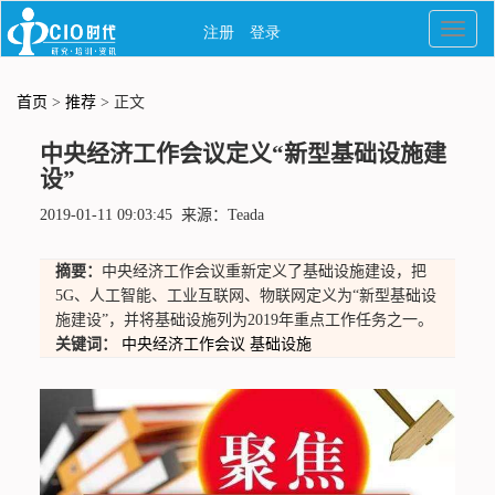
首页
>
推荐
> 正文
中央经济工作会议定义“新型基础设施建
设”
2019-01-11 09:03:45 来源：Teada
摘要：
中央经济工作会议重新定义了基础设施建设，把
5G、人工智能、工业互联网、物联网定义为“新型基础设
施建设”，并将基础设施列为2019年重点工作任务之一。
关键词：
中央经济工作会议
基础设施