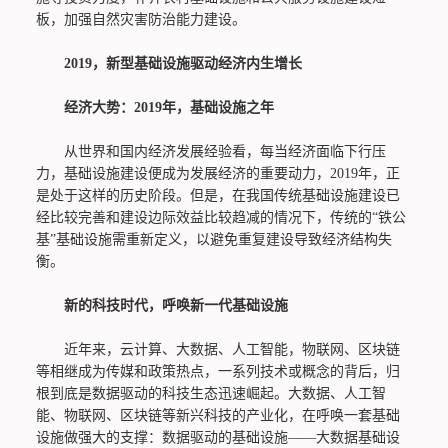
板，加强自然灾害防治能力建设。
2019，新型基础设施驱动经济内生增长
经济大势：2019年，基础设施之年
从世界和国内经济发展经验看，每当经济面临下行压
力，基础设施建设便成为发展经济的重要动力，2019年，正
是处于这样的历史阶段。但是，在我国传统基础设施建设已
经比较完善和建设边际效益比较趋减的情况下，传统的“铁公
基”基础设施需重新定义，以避免重复建设导致经济结构失
衡。
新的科技时代，呼唤新一代基础设施
近年来，云计算、大数据、人工智能，物联网、区块链
等相继成为传媒和政策热点，一系列技术或概念的背后，归
根到底是数据驱动的科技生态迅速崛起。大数据、人工智
能、物联网、区块链等新兴科技的产业化，在呼唤一套基础
设施做强大的支撑：数据驱动的基础设施——大数据基础设