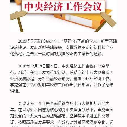
2019将是基础设施之年，“基建”有了新的含义：新型基础
设施建设，发展新型基础设施，支撑数据驱动的新科技产业
化落地，是未来一段时间的我国经济内生增长的逻辑。
2018年12月19日至21日，中央经济工作会议在北京举
行。习近平在会上发表重要讲话，总结党的十八大以来我国
经济发展历程，分析当前经济形势，部署2018年经济工作。
李克强在讲话中对明年经济工作作出具体部署，并作了总结
讲话。
会议认为，今年是全面贯彻党的十九大精神的开局之
年。在以习近平同志为核心的党中央坚强领导下，全党全国
落实党的十九大作出的战略部署，坚持稳中求进工作总基
调，按照高质量发展要求，有效应对外部环境深刻变化，迎