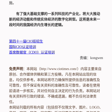
施。
有了强大基础支撑的一系列科技的产业化，将大大推动
新的经济动能和传统实体经济的数字化转型。这将是未来一
段时间的我国经济内生增长的逻辑。
第四十一届CIO班招生
国际CIO认证培训
首席数据官（CDO）认证培训
责编：kongwen
免责声明
：本网站（http://www.ciotimes.com/）内容主要来自
原创、合作媒体供稿和第三方投稿，凡在本网站出现的信
息，均仅供参考。本网站将尽力确保所提供信息的准确性及
可靠性，但不保证有关资料的准确性及可靠性，读者在使用
前请进一步核实，并对任何自主决定的行为负责。本网站对
有关资料所引致的错误、不确或遗漏，概不负任何法律责
任。
本网站刊载的所有内容（包括但不仅限文字、图片、LOGO、