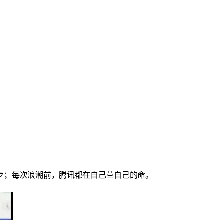
步；每次浪潮前，腾讯都在自己革自己的命。