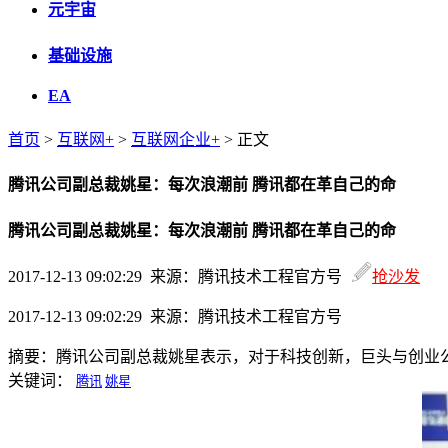
元宇宙
基础设施
EA
首页
>
互联网+
>
互联网企业+
> 正文
腾讯公司副总裁姚星：每次浪潮前 腾讯都在革自己的命
腾讯公司副总裁姚星：每次浪潮前 腾讯都在革自己的命
2017-12-13 09:02:29 来源：腾讯技术工程官方号
抢沙发
2017-12-13 09:02:29 来源：腾讯技术工程官方号
摘要：
腾讯公司副总裁姚星表示，对于科技创新，巨头与创业
关键词：
腾讯
姚星