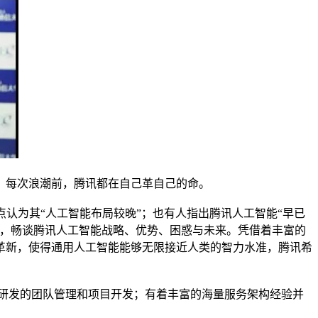
每次浪潮前，腾讯都在自己革自己的命。
认为其“人工智能布局较晚”；也有人指出腾讯人工智能“早已
访，畅谈腾讯人工智能战略、优势、困惑与未来。凭借着丰富的
革新，使得通用人工智能能够无限接近人类的智力水准，腾讯希
研发的团队管理和项目开发；有着丰富的海量服务架构经验并
。