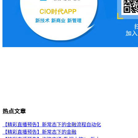
热点文章
【精彩直播预告】新常态下的金融流程自动化
【精彩直播预告】新常态下的金融