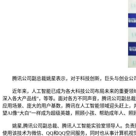
腾讯公司副总裁姚星表示，对于科技创新，巨头与创业公司
近年来，人工智能已成为各大科技公司布局未来的重要领域。
深入各大产品线”，等等。面对各方不同声音，腾讯公司副总
应用场景、庞大的用户基数，腾讯在人工智能领域迎头赶上，
望AI像“大白”一样成为超级英雄，照顾小孩、帮助成年人、照
姚星,腾讯公司副总裁、腾讯人工智能实验室领导人。负责腾
使用该技术为微信、QQ和QQ空间服务，同时也从事计算机视