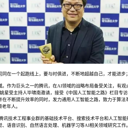
同在一个起跑线上，要与时俱进，不断地超越自己，才能进步；
作为巨头之一的腾讯，在AI领域的战略布局备受关注，有观点
裁姚星受主持人毕啸南邀请，接受《中国人工智能之路》栏目专
并在不断提升效率的同时，发力通用人工智能之路，致力于算法
顾老年人。
讯技术工程事业群的基础技术平台、搜索技术平台和人工智能
觉、语音识别、自然语言处理、机器学习等AI相关领域研究工作