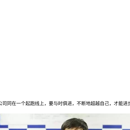
公司同在一个起跑线上，要与时俱进，不断地超越自己，才能进