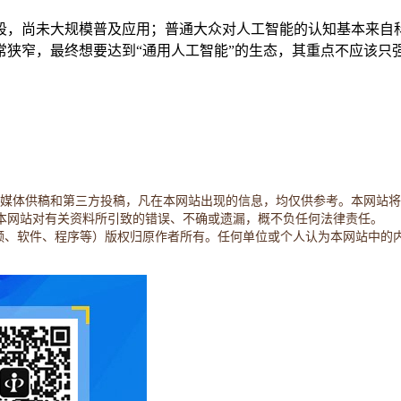
，尚未大规模普及应用；普通大众对人工智能的认知基本来自科
常狭窄，最终想要达到“通用人工智能”的生态，其重点不应该只
容主要来自原创、合作媒体供稿和第三方投稿，凡在本网站出现的信息，均仅供参考
本网站对有关资料所引致的错误、不确或遗漏，概不负任何法律责任。
视频、软件、程序等）版权归原作者所有。任何单位或个人认为本网站中的