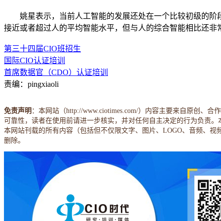
姚星表示，当前人工智能的发展还处在一个比较初级的阶段
接近或者超过人的平均智能水平，但与人的综合智能相比还非
第三十四届CIO班招生
国际CIO认证培训
首席数据官（CDO）认证培训
责编：pingxiaoli
免责声明
：本网站（http://www.ciotimes.com/）内
可靠性，读者在使用前请进一步核实，并对任何自主决定的行为负责。
本网站刊载的所有内容（包括但不仅限文字、图片、LOGO、音频、
删除。