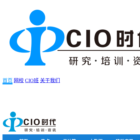
首页
网校
CIO班
关于我们