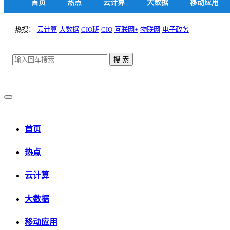
首页
热点
云计算
大数据
移动应用
热搜：
云计算
大数据
CIO班
CIO
互联网+
物联网
电子政务
首页
热点
云计算
大数据
移动应用