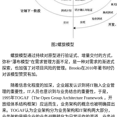
图2螺旋模型
螺旋模型通过持续对原型进行验证式、增量交付的方式，
弥补“瀑布模型”在需求管理方面不足，是一种对需求的渐进式
探索，也加强了对项目风险的管理。Brooks在2010年著书时仍
对该模型赞赏有加。
随着信息化程度的加深，企业越发认识到将IT融入企业管
理的重要性，IT人员也意识到与业务结合的重要性，于是，
1995年TOGAF（The Open Group Architecture Framework ，开
放组体系结构框架）应运而生，业务架构的概念也被明确提出
来。TOGAF认为企业架构分为业务架构和IT架构两大部分，
业务架构是把企业的业务战略转化为日常运作的渠道，业务战