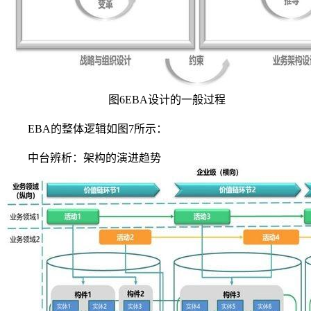
图6EBA设计的一般过程
EBA的整体逻辑如图7所示：
中台辨析：架构的演进趋势