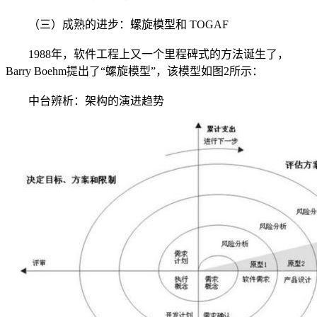
（三）成熟的进步：螺旋模型和 TOGAF
1988年，软件工程上又一个里程碑式的方法诞生了，
Barry Boehm提出了“螺旋模型”，该模型如图2所示：
中台辨析：架构的演进趋势