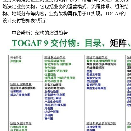
略决定业务架构，它包括业务的运营模式、流程体系、组织结
构、地域分布等内容，业务架构再作用于IT实现。TOGAF的
设计交付物如表2所示：
中台辨析：架构的演进趋势