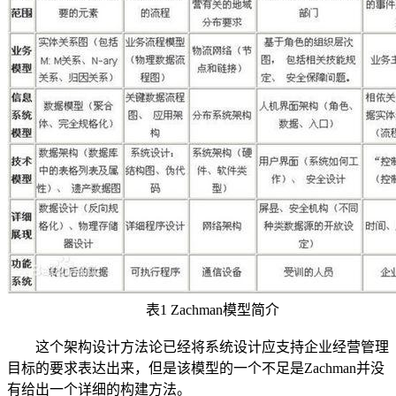
表1 Zachman模型简介
这个架构设计方法论已经将系统设计应支持企业经营管理
目标的要求表达出来，但是该模型的一个不足是Zachman并没
有给出一个详细的构建方法。