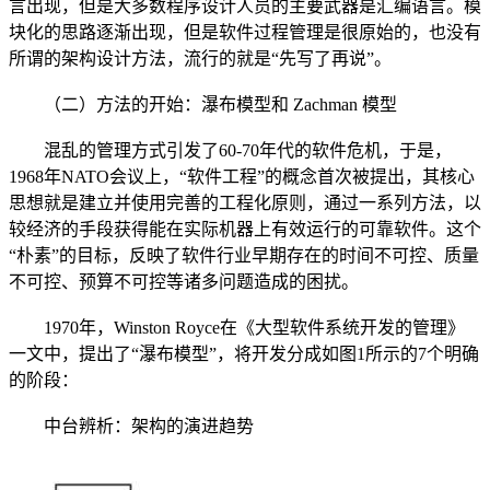
言出现，但是大多数程序设计人员的主要武器是汇编语言。模
块化的思路逐渐出现，但是软件过程管理是很原始的，也没有
所谓的架构设计方法，流行的就是“先写了再说”。
（二）方法的开始：瀑布模型和 Zachman 模型
混乱的管理方式引发了60-70年代的软件危机，于是，
1968年NATO会议上，“软件工程”的概念首次被提出，其核心
思想就是建立并使用完善的工程化原则，通过一系列方法，以
较经济的手段获得能在实际机器上有效运行的可靠软件。这个
“朴素”的目标，反映了软件行业早期存在的时间不可控、质量
不可控、预算不可控等诸多问题造成的困扰。
1970年，Winston Royce在《大型软件系统开发的管理》
一文中，提出了“瀑布模型”，将开发分成如图1所示的7个明确
的阶段：
中台辨析：架构的演进趋势