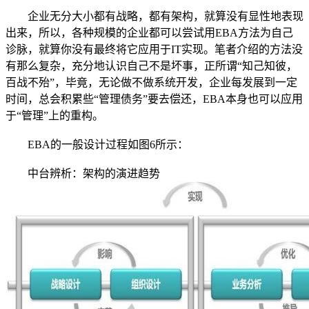
企业无分大小都有战略，都有架构，就算没有显性地表现
出来，所以，各种规模的企业都可以尝试用EBA方法为自己
诊脉，就算你没有最终将它应用于IT实现。笔者介绍的方法没
有那么复杂，充分地认识自己不是坏事，正所谓“知己知彼，
百战不殆”，毕竟，无论做不做系统开发，企业每发展到一定
时间，总会积累些“管理债务”要去偿还，EBA本身也可以应用
于“管理”上的重构。
EBA的一般设计过程如图6所示：
中台辨析：架构的演进趋势