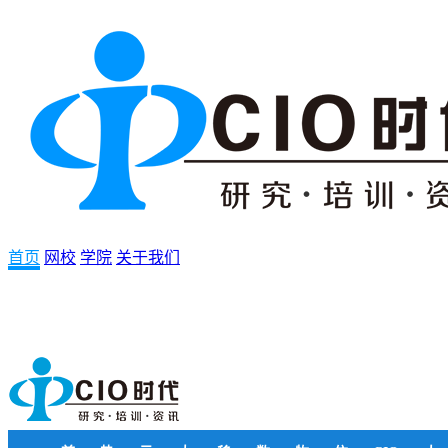
首页
网校
学院
关于我们