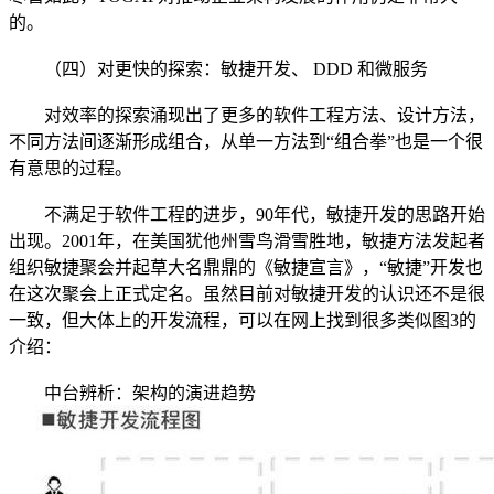
的。
（四）对更快的探索：敏捷开发、 DDD 和微服务
对效率的探索涌现出了更多的软件工程方法、设计方法，
不同方法间逐渐形成组合，从单一方法到“组合拳”也是一个很
有意思的过程。
不满足于软件工程的进步，90年代，敏捷开发的思路开始
出现。2001年，在美国犹他州雪鸟滑雪胜地，敏捷方法发起者
组织敏捷聚会并起草大名鼎鼎的《敏捷宣言》，“敏捷”开发也
在这次聚会上正式定名。虽然目前对敏捷开发的认识还不是很
一致，但大体上的开发流程，可以在网上找到很多类似图3的
介绍：
中台辨析：架构的演进趋势