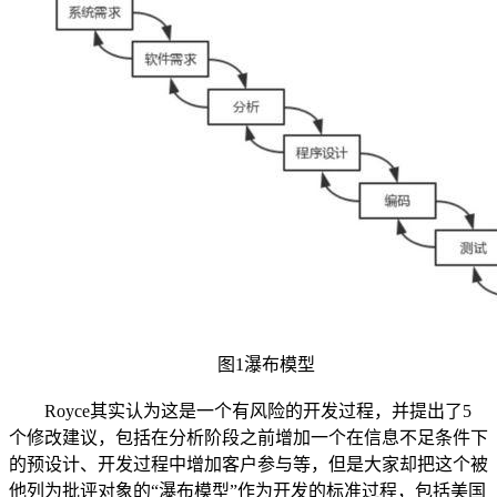
图1瀑布模型
Royce其实认为这是一个有风险的开发过程，并提出了5
个修改建议，包括在分析阶段之前增加一个在信息不足条件下
的预设计、开发过程中增加客户参与等，但是大家却把这个被
他列为批评对象的“瀑布模型”作为开发的标准过程，包括美国