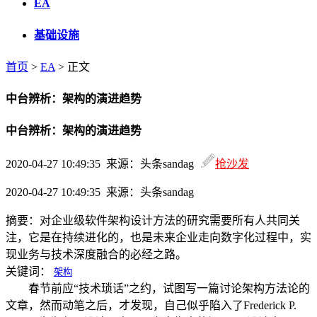
EA
基础设施
首页
>
EA
> 正文
中台辨析：架构的演进趋势
中台辨析：架构的演进趋势
2020-04-27 10:49:35 来源：头条sandag
抢沙发
2020-04-27 10:49:35 来源：头条sandag
摘要：
对企业级软件架构设计方法的研究需要所有人共同关
注，它是在持续进化的，也是未来企业走向数字化过程中，实
现业务与技术深度融合的必经之路。
关键词：
架构
春节前应“技术琐话”之约，试图写一篇讨论架构方法论的
文章，然而动笔之后，才发现，自己似乎陷入了Frederick P.