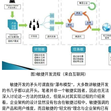
图3敏捷开发流程（来自互联网）
敏捷开发的矛头可谓直指“瀑布模型”，大多数讲敏捷开发
的书几乎都以此开头。笔者并非一个敏捷实践者，因此也无法
深入讨论这一方法的优缺点，但是从对其实现过程的介绍来
看，企业架构的设计显然没有包含在敏捷过程中，敏捷强调的
是产品和用户维度，而且敏捷的“轻文档”理念与企业架构已有