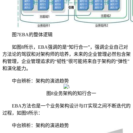
图7EBA的整体逻辑
如图8所示，EBA强调的是“知行合一”，强调企业自己对
方法论的驾驭和对架构师的培养，未来的企业管理必然包含架
构管理，企业管理追求的“韧性”很可能将来自于架构的“弹性”
和演化能力。
中台辨析：架构的演进趋势
图8业务架构的知行合一
EBA方法也是一个业务架构设计与IT实现之间不断迭代的
过程，如图9所示：
中台辨析：架构的演进趋势