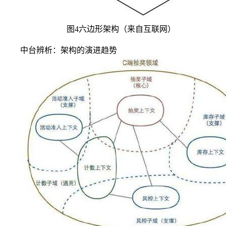
图4六边形架构（来自互联网）
中台辨析：架构的演进趋势