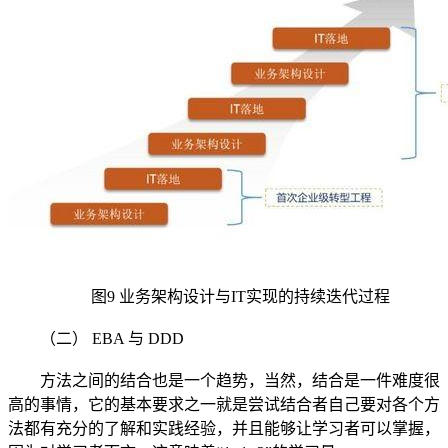
图9 业务架构设计与IT实现的持续迭代过程
（二） EBA 与 DDD
方法之间的结合也是一个趋势，当然，结合是一件难度很
高的事情，它的基本要求之一就是尝试结合者自己要对各个方
法都有充分的了解和实践经验，并且能够让学习者可以掌握，