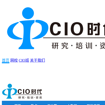
首页
网校
CIO班
关于我们