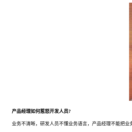
产品经理如何惹怒开发人员?
业务不清晰，研发人员不懂业务语言，产品经理不能把业务