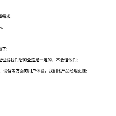
需求;
;
了;
理没我们想的全这是一定的，不要怪他们;
设备等方面的用户体验，我们比产品经理更懂;