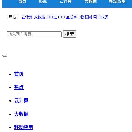
首页
热点
云计算
大数据
移动应用
热搜：
云计算
大数据
CIO班
CIO
互联网+
物联网
电子政务
首页
热点
云计算
大数据
移动应用