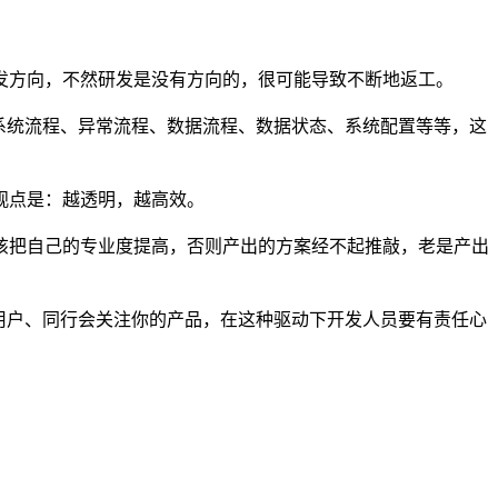
方向，不然研发是没有方向的，很可能导致不断地返工。
系统流程、异常流程、数据流程、数据状态、系统配置等等，这
观点是：越透明，越高效。
把自己的专业度提高，否则产出的方案经不起推敲，老是产出
用户、同行会关注你的产品，在这种驱动下开发人员要有责任心