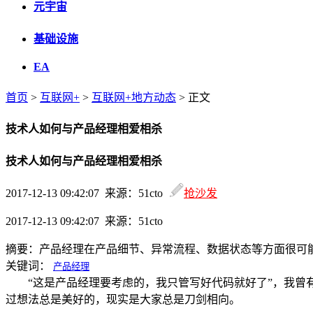
元宇宙
基础设施
EA
首页
>
互联网+
>
互联网+地方动态
> 正文
技术人如何与产品经理相爱相杀
技术人如何与产品经理相爱相杀
2017-12-13 09:42:07 来源：51cto
抢沙发
2017-12-13 09:42:07 来源：51cto
摘要：
产品经理在产品细节、异常流程、数据状态等方面很可
关键词：
产品经理
“这是产品经理要考虑的，我只管写好代码就好了”，我曾有
过想法总是美好的，现实是大家总是刀剑相向。