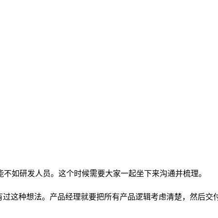
能不如研发人员。这个时候需要大家一起坐下来沟通并梳理。
过这种想法。产品经理就要把所有产品逻辑考虑清楚，然后交付P