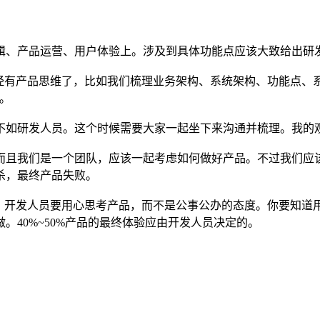
、产品运营、用户体验上。涉及到具体功能点应该大致给出研发
有产品思维了，比如我们梳理业务架构、系统架构、功能点、
。
如研发人员。这个时候需要大家一起坐下来沟通并梳理。我的
且我们是一个团队，应该一起考虑如何做好产品。不过我们应该
杀，最终产品失败。
开发人员要用心思考产品，而不是公事公办的态度。你要知道
40%~50%产品的最终体验应由开发人员决定的。