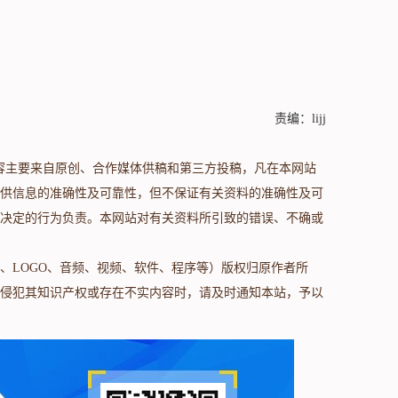
责编：lijj
s.com/）内容主要来自原创、合作媒体供稿和第三方投稿，凡在本网站
供信息的准确性及可靠性，但不保证有关资料的准确性及可
决定的行为负责。本网站对有关资料所引致的错误、不确或
、LOGO、音频、视频、软件、程序等）版权归原作者所
侵犯其知识产权或存在不实内容时，请及时通知本站，予以