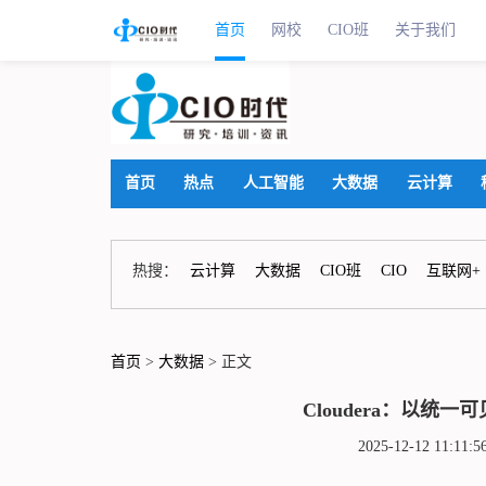
首页
网校
CIO班
关于我们
首页
热点
人工智能
大数据
云计算
热搜：
云计算
大数据
CIO班
CIO
互联网+
首页
>
大数据
> 正文
Cloudera：以统
2025-12-12 11: