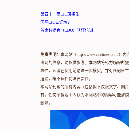
第四十一届CIO班招生
国际CIO认证培训
首席数据官（CDO）认证培训
免责声明
：本网站（http://www.ciotime
出现的信息，均仅供参考。本网站将尽力确保所提
靠性，读者在使用前请进一步核实，并对任何自主
遗漏，概不负任何法律责任。
本网站刊载的所有内容（包括但不仅限文字、图片
有。任何单位或个人认为本网站中的内容可能涉嫌
删除。