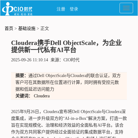
首页
>
基础设施
> 正文
Cloudera携手Dell ObjectScale，为企业
提供新一代私有AI平台
2025-09-26 11:10:14 来源：CIO时代
摘要：
通过Dell ObjectScale与Cloudera的联合认证，双方
客户可在其数据所在位置进行计算，同时拥有受控元数
据和低延迟访问能力
关键词：
Cloudera
2025年9月26日，Cloudera宣布将Dell ObjectScale与Cloudera深
度集成，进一步升级双方的“AI-in-a-Box”解决方案，打造一款
旨在实现规模化、治理和经济效益的全面私有AI平台。该合
作为双方共同客户提供经过全面验证的集成数据平台，支持