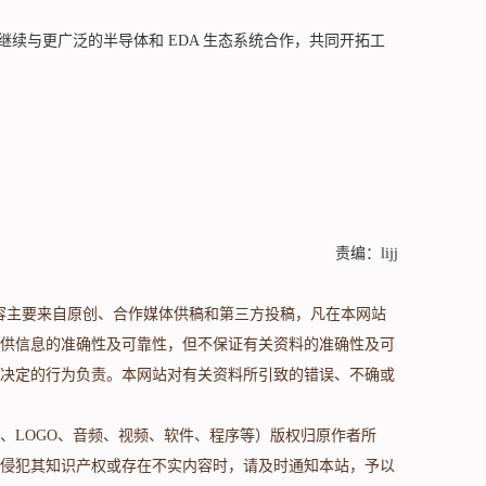
将继续与更广泛的半导体和 EDA 生态系统合作，共同开拓工
责编：lijj
s.com/）内容主要来自原创、合作媒体供稿和第三方投稿，凡在本网站
供信息的准确性及可靠性，但不保证有关资料的准确性及可
决定的行为负责。本网站对有关资料所引致的错误、不确或
、LOGO、音频、视频、软件、程序等）版权归原作者所
侵犯其知识产权或存在不实内容时，请及时通知本站，予以