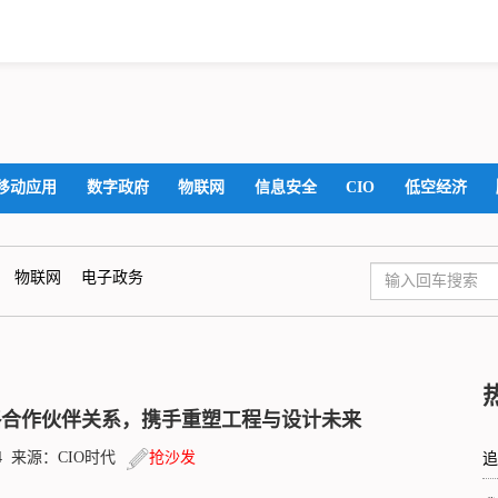
移动应用
数字政府
物联网
信息安全
CIO
低空经济
物联网
电子政务
战略合作伙伴关系，携手重塑工程与设计未来
01:44 来源：CIO时代
抢沙发
追