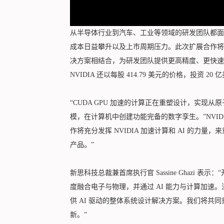
从半导体行业到汽车、工业等领域的研发团队都面
成本日益攀升以及上市周期压力。此次扩展合作将NV
决方案相结合，为研发团队提供更高精度、更快速
NVIDIA 还以每股 414.79 美元的价格，投资 
“CUDA GPU 加速的计算正在重塑设计，实现
模，在计算机中创建功能完备的数字孪生。”NVID
作将充分发挥 NVIDIA 加速计算和 AI 的
产品。”
新思科技总裁兼首席执行官 Sassine Ghazi
度融合电子与物理，并通过 AI 能力与计算加速。
供 AI 驱动的整体系统设计解决方案。我们将共
新。”