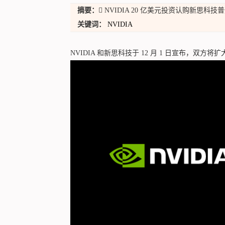
摘要：
 NVIDIA 20 亿美元投资认购新思科技
关键词：
NVIDIA
NVIDIA 和新思科技于 12 月 1 日宣布，