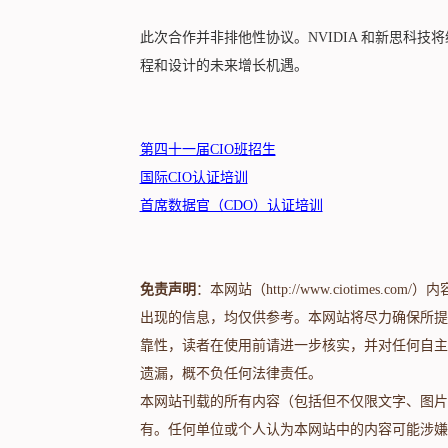
此次合作并非排他性协议。NVIDIA 和新思科技
程和设计的未来增长机遇。
第四十一届CIO班招生
国际CIO认证培训
首席数据官（CDO）认证培训
免责声明
：本网站（http://www.ciotime
出现的信息，均仅供参考。本网站将尽力确保所提
靠性，读者在使用前请进一步核实，并对任何自主
遗漏，概不负任何法律责任。
本网站刊载的所有内容（包括但不仅限文字、图片
有。任何单位或个人认为本网站中的内容可能涉嫌