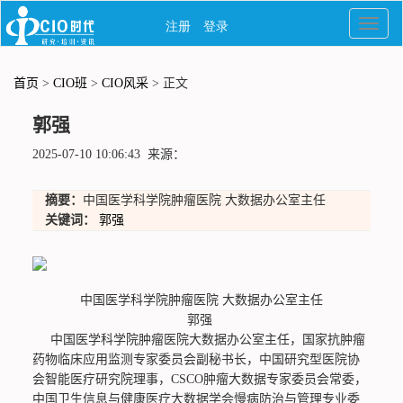
首页
>
CIO班
>
CIO风采
> 正文
郭强
2025-07-10 10:06:43 来源：
摘要：
中国医学科学院肿瘤医院 大数据办公室主任
关键词：
郭强
中国医学科学院肿瘤医院
大数据办公室主任
郭强
中国医学科学院肿瘤医院大数据办公室主任，国家抗肿瘤
药物临床应用监测专家委员会副秘书长，中国研究型医院协
会智能医疗研究院理事，CSCO肿瘤大数据专家委员会常委，
中国卫生信息与健康医疗大数据学会慢病防治与管理专业委