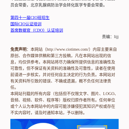
员会常委，北京乳腺病防治学会转化医学专委会常委。
第四十一届CIO班招生
国际CIO认证培训
首席数据官（CDO）认证培训
责编：lijj
免责声明
：本网站（http://www.ciotimes.com/）内容主要来自
原创、合作媒体供稿和第三方投稿，凡在本网站出现的信
息，均仅供参考。本网站将尽力确保所提供信息的准确性及
可靠性，但不保证有关资料的准确性及可靠性，读者在使用
前请进一步核实，并对任何自主决定的行为负责。本网站对
有关资料所引致的错误、不确或遗漏，概不负任何法律责
任。
本网站刊载的所有内容（包括但不仅限文字、图片、LOGO、
音频、视频、软件、程序等）版权归原作者所有。任何单位
或个人认为本网站中的内容可能涉嫌侵犯其知识产权或存在
不实内容时，请及时通知本站，予以删除。