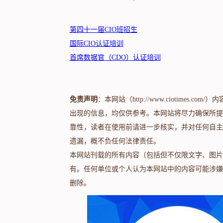
第四十一届CIO班招生
国际CIO认证培训
首席数据官（CDO）认证培训
免责声明
：本网站（http://www.ciotime
出现的信息，均仅供参考。本网站将尽力确保所提
靠性，读者在使用前请进一步核实，并对任何自主
遗漏，概不负任何法律责任。
本网站刊载的所有内容（包括但不仅限文字、图片
有。任何单位或个人认为本网站中的内容可能涉嫌
删除。