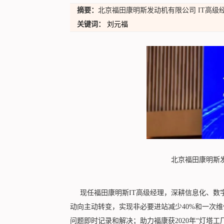
摘要：
北京福田康明斯发动机有限公司 IT高级
关键词：
刘元福
北京福田康明斯
现任福田康明斯IT高级经理，深耕信息化、数
动向主动转变，实现非必要进站减少40%和一次维
问题即时记录和解决；助力福康获2020年“灯塔工