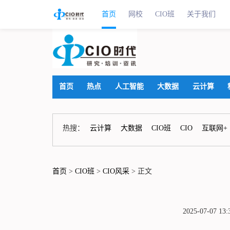
首页
网校
CIO班
关于我们
首页
热点
人工智能
大数据
云计算
热搜：
云计算
大数据
CIO班
CIO
互联网+
首页
>
CIO班
>
CIO风采
> 正文
2025-07-07 1