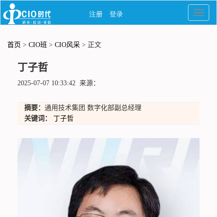
首页
>
CIO班
>
CIO风采
> 正文
丁子哲
2025-07-07 10:33:42 来源：
摘要：
通用技术集团 数字化部副总经理
关键词：
丁子哲