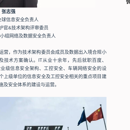
张志强
全球信息安全负责人
保护官&技术架构评审委员
规小组网络及数据安全负责人
运营，作为技术架构委员会成员及数据出入境合规小
及技术方案确认。IT从业十余年，先后就职百度、
企业级信息安全架构、工控安全、车辆网络安全的设
个上级单位的信息安全及工控安全相关的重点项目建
施及安全体系的建设与运营。