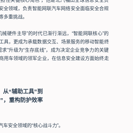
担任关键核心角色 ，他是北汽福田全球信息安全负
络安全领域，负责智能网联汽车网络安全面临安全合规
等多重挑战。
械硬件主导”的时代已渐行渐远，“智能网联核心”的
工具，更成为承载数据交互、场景服务的移动智能终
求”升级为“生存底线”，成为决定企业竞争力的关键
商用车领域的领军企业，在信息安全建设方面始终走
：从“辅助工具”到
士”，重构防护效率
汽车安全领域的“核心战斗力”。