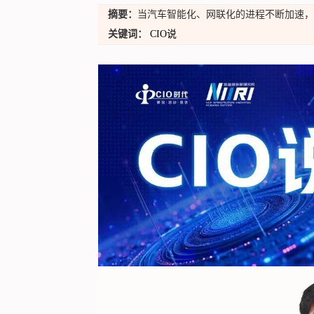
摘要：
当汽车智能化、网联化的进程不断加速，
关键词：
CIO说