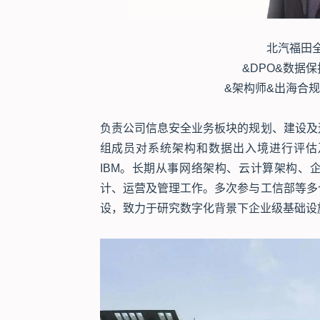
北汽福田
&DPO&数据
&架构师&出海合
负责公司信息安全业务板块的规划、建设及
组成员对系统架构和数据出入境进行评估
IBM。长期从事网络架构、云计算架构、
计、运营及管理工作。多次参与工信部等多
设，致力于研究数字化背景下企业级基础设