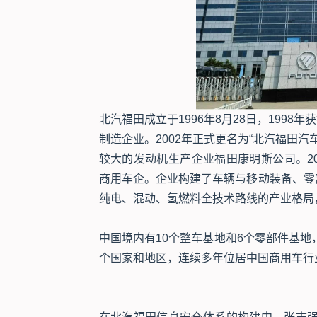
北汽福田成立于1996年8月28日，199
制造企业。2002年正式更名为“北汽福田汽
较大的发动机生产企业福田康明斯公司。2
商用车企。企业构建了车辆与移动装备、零
纯电、混动、氢燃料全技术路线的产业格局
中国境内有10个整车基地和6个零部件基地，
个国家和地区，连续多年位居中国商用车行