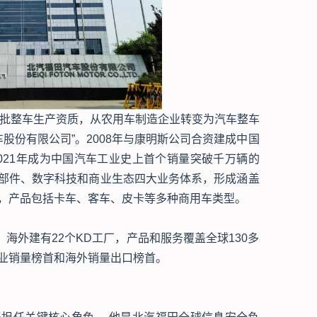
8年获批整车生产资质，从农用车制造企业转变为汽车整车
车股份有限公司”。2008年与康明斯公司合资建成中国
021年成为中国汽车工业史上首个销量突破千万辆的
部件、数字科技和商业生态四大业务体系，形成涵盖
，产品包括卡车、客车、皮卡等多种商用车类型。
海外建有22个KD工厂，产品和服务覆盖全球130多
业销量榜首和海外销量出口榜首。