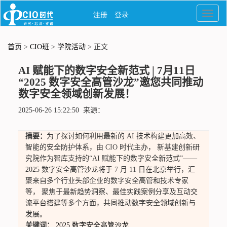
首页
>
CIO班
>
学院活动
> 正文
AI 赋能下的数字安全新范式 | 7月11日
“2025 数字安全高管沙龙”邀您共同推动
数字安全领域创新发展！
2025-06-26 15:22:50 来源：
摘要：
为了探讨如何利用最新的 AI 技术构建更加高效、
智能的安全防护体系，由 CIO 时代主办， 新基建创新研
究院作为智库支持的“AI 赋能下的数字安全新范式”——
2025 数字安全高管沙龙将于 7 月 11 日在北京举行，汇
聚来自多个行业头部企业的数字安全高管和技术专家
等， 聚焦于最新趋势洞察、最佳实践案例分享及互动交
流平台搭建等多个方面，共同推动数字安全领域创新与
发展。
关键词：
2025
数字安全高管沙龙