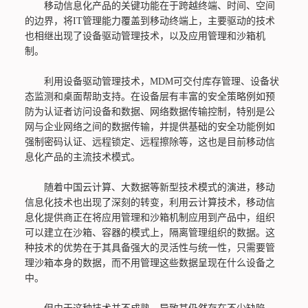
移动信息化产品的关键功能在于跨越终端、时间、空间
的边界，将IT管理能力覆盖到移动终端上，主要驱动的技术
也相继出现了设备驱动管理技术，以及应用管理和沙箱机
制。
利用设备驱动管理技术，MDM可交付库存管理、设备状
态监测和桌面帮助支持。在设备层有丰富的安全策略例如预
防为认证者访问设备和数据、网络数据传输控制，特别是公
网与企业网络之间的数据传输，并提供基础的安全功能例如
强制密码认证、远程锁定、远程擦除等，这也是目前移动信
息化产品的主流技术模式。
随着中国云计算、大数据等新型技术模式的演进，移动
信息化技术也出现了深刻的转变，利用云计算技术，移动信
息化提供商正在将应用管理和沙箱机制应用到产品中，组织
可以建立在沙箱、容器的模式上，隔离管理组织的数据。这
种技术的优势在于其具备强大的灵活性与统一性，只需要管
理沙箱本身的数据，而不用管理这些数据呈现在什么设备之
中。