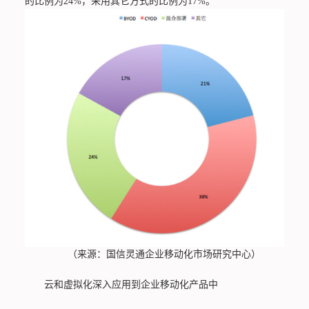
的比例为24%，采用其它方式的比例为17%。
（来源：国信灵通企业移动化市场研究中心）
云和虚拟化深入应用到企业移动化产品中