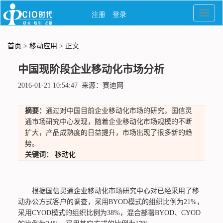
首页
>
移动应用
> 正文
中国现阶段企业移动化市场分析
2016-01-21 10:54:47 来源：赛迪网
摘要：
通过对中国目前企业移动化市场的研究，国信灵
通市场研究中心发现，随着企业移动化市场规模的不断
扩大，产品成熟度的日益提升，市场出现了很多新的趋
势。
关键词：
移动化
根据国信灵通企业移动化市场研究中心对已经采用了移
动办公方式客户的调查，采用BYOD模式的组织比例为21%，
采用CYOD模式的组织比例为38%，混合部署BYOD、CYOD