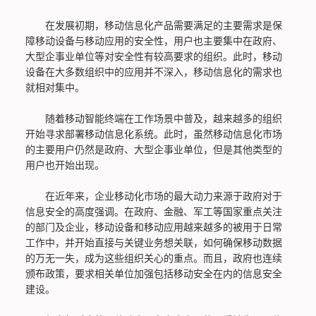
在发展初期，移动信息化产品需要满足的主要需求是保
障移动设备与移动应用的安全性，用户也主要集中在政府、
大型企事业单位等对安全性有较高要求的组织。此时，移动
设备在大多数组织中的应用并不深入，移动信息化的需求也
就相对集中。
随着移动智能终端在工作场景中普及，越来越多的组织
开始寻求部署移动信息化系统。此时，虽然移动信息化市场
的主要用户仍然是政府、大型企事业单位，但是其他类型的
用户也开始出现。
在近年来，企业移动化市场的最大动力来源于政府对于
信息安全的高度强调。在政府、金融、军工等国家重点关注
的部门及企业，移动设备和移动应用越来越多的被用于日常
工作中，并开始直接与关键业务想关联，如何确保移动数据
的万无一失，成为这些组织关心的重点。而且，政府也连续
颁布政策，要求相关单位加强包括移动安全在内的信息安全
建设。