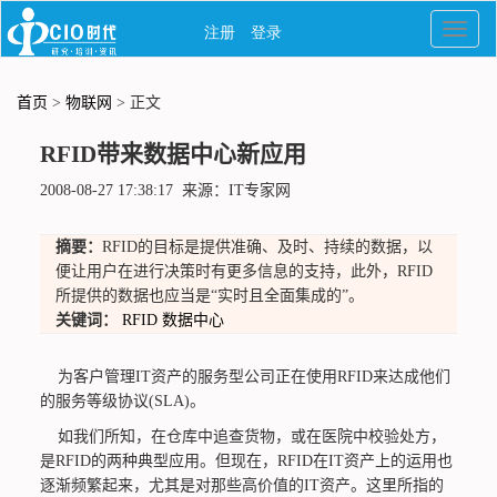
首页
>
物联网
> 正文
RFID带来数据中心新应用
2008-08-27 17:38:17 来源：IT专家网
摘要：
RFID的目标是提供准确、及时、持续的数据，以
便让用户在进行决策时有更多信息的支持，此外，RFID
所提供的数据也应当是“实时且全面集成的”。
关键词：
RFID
数据中心
为客户管理IT资产的服务型公司正在使用RFID来达成他们
的服务等级协议(SLA)。
如我们所知，在仓库中追查货物，或在医院中校验处方，
是RFID的两种典型应用。但现在，RFID在IT资产上的运用也
逐渐频繁起来，尤其是对那些高价值的IT资产。这里所指的