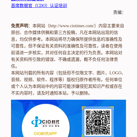
首席数据官（CDO）认证培训
责编：
免责声明
：本网站（http://www.ciotimes.com/）内容主要来自
原创、合作媒体供稿和第三方投稿，凡在本网站出现的信
息，均仅供参考。本网站将尽力确保所提供信息的准确性及
可靠性，但不保证有关资料的准确性及可靠性，读者在使用
前请进一步核实，并对任何自主决定的行为负责。本网站对
有关资料所引致的错误、不确或遗漏，概不负任何法律责
任。
本网站刊载的所有内容（包括但不仅限文字、图片、LOGO、
音频、视频、软件、程序等）版权归原作者所有。任何单位
或个人认为本网站中的内容可能涉嫌侵犯其知识产权或存在
不实内容时，请及时通知本站，予以删除。