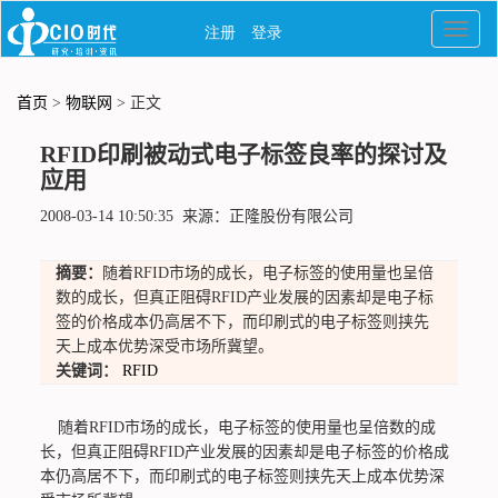
首页
>
物联网
> 正文
RFID印刷被动式电子标签良率的探讨及
应用
2008-03-14 10:50:35 来源：正隆股份有限公司
摘要：
随着RFID市场的成长，电子标签的使用量也呈倍
数的成长，但真正阻碍RFID产业发展的因素却是电子标
签的价格成本仍高居不下，而印刷式的电子标签则挟先
天上成本优势深受市场所冀望。
关键词：
RFID
随着RFID市场的成长，电子标签的使用量也呈倍数的成
长，但真正阻碍RFID产业发展的因素却是电子标签的价格成
本仍高居不下，而印刷式的电子标签则挟先天上成本优势深