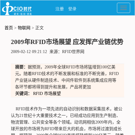
首页
>
物联网
> 正文
2009年RFID市场展望 应发挥产业链优势
2009-02-12 09:21:12 来源：RFID世界网
摘要：
据预测，2009年全球RFID市场将猛增到100亿美
元。随着RFID技术的不断发展和标准的不断完善，RFID
产业链从硬件制造技术、中间件软件到系统集成应用等
各环节都将得到提升和发展，产品将更加
关键词：
RFID
市场展望
RFID技术作为一项先进的自动识别和数据采集技术，被公
认为21世纪十大重要技术之一，已经成功应用到生产制造、
物流管理、公共安全等各个领域。动讯网相信2009年内，全
球开放的市场将为RFID带来巨大的机会，市场将过渡到成长