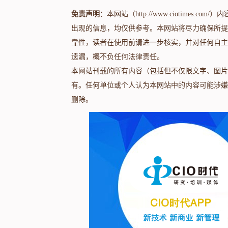
免责声明
：本网站（http://www.ciotime
出现的信息，均仅供参考。本网站将尽力确保所提
靠性，读者在使用前请进一步核实，并对任何自主
遗漏，概不负任何法律责任。
本网站刊载的所有内容（包括但不仅限文字、图片
有。任何单位或个人认为本网站中的内容可能涉嫌
删除。