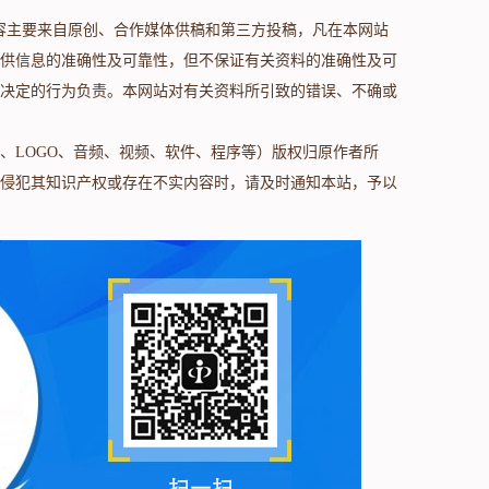
s.com/）内容主要来自原创、合作媒体供稿和第三方投稿，凡在本网站
供信息的准确性及可靠性，但不保证有关资料的准确性及可
决定的行为负责。本网站对有关资料所引致的错误、不确或
、LOGO、音频、视频、软件、程序等）版权归原作者所
侵犯其知识产权或存在不实内容时，请及时通知本站，予以