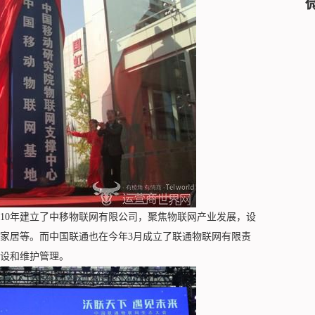
0年建立了中移物联网有限公司，聚焦物联网产业发展，设
家居等。而中国联通也在今年3月成立了联通物联网有限责
设和维护管理。