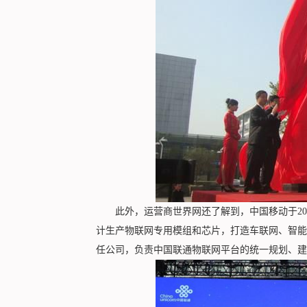
此外，运营商世界网还了解到，中国移动于201
计生产物联网专用模组和芯片，打造车联网、智能
任公司，负责中国联通物联网平台的统一规划、建