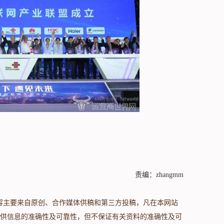
责编：zhangmm
s.com/）内容主要来自原创、合作媒体供稿和第三方投稿，凡在本网站
供信息的准确性及可靠性，但不保证有关资料的准确性及可