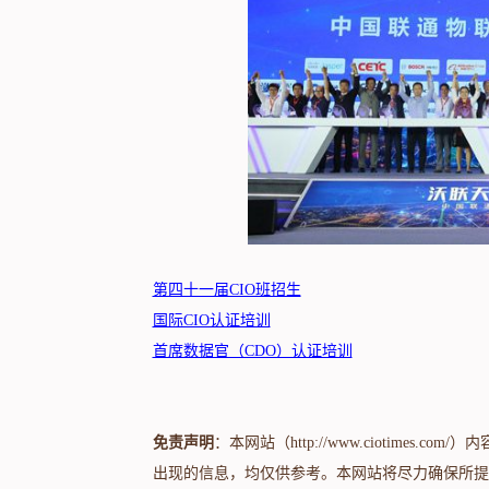
第四十一届CIO班招生
国际CIO认证培训
首席数据官（CDO）认证培训
免责声明
：本网站（http://www.ciotime
出现的信息，均仅供参考。本网站将尽力确保所提