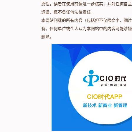
靠性，读者在使用前请进一步核实，并对任何自主
遗漏，概不负任何法律责任。
本网站刊载的所有内容（包括但不仅限文字、图片
有。任何单位或个人认为本网站中的内容可能涉嫌
删除。