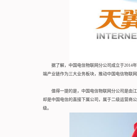
据了解，中国电信物联网分公司成立于2014年
端产业链作为三大业务板块，推动中国电信物联网
值得一提的是，中国电信物联网分公司是由江苏
却是中国电信的直接下属公司，属于二级运营商公
级。