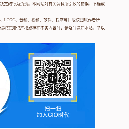
决定的行为负责。本网站对有关资料所引致的错误、不确或
、LOGO、音频、视频、软件、程序等）版权归原作者所
侵犯其知识产权或存在不实内容时，请及时通知本站，予以