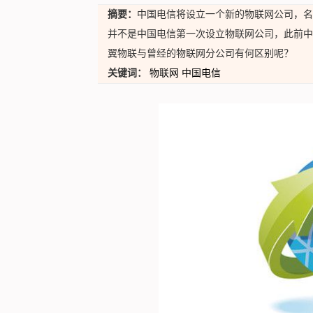
摘要：
中国电信将设立一个新的物联网公司，名
并不是中国电信第一次设立物联网公司，此前中
翼物联与曾经的物联网分公司有何区别呢？
关键词：
物联网
中国电信