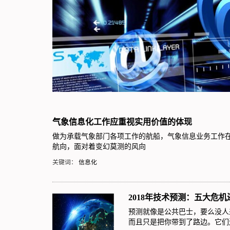
气象信息化工作应重视实用价值的体现
做为承载气象部门各项工作的航船，气象信息业务工作
航向，面对着变幻莫测的风向
关键词：
信息化
2018年技术预测：五大危
预测就像是公共巴士，要么没人
而且只是把你带到了路边。它们