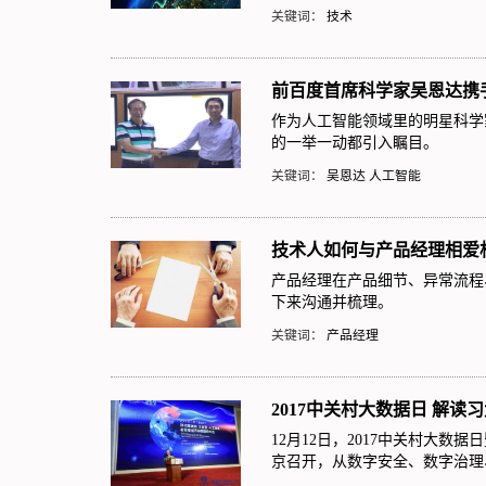
关键词：
技术
前百度首席科学家吴恩达携
作为人工智能领域里的明星科学家
的一举一动都引入瞩目。
关键词：
吴恩达
人工智能
技术人如何与产品经理相爱
产品经理在产品细节、异常流程
下来沟通并梳理。
关键词：
产品经理
2017中关村大数据日 解读
12月12日，2017中关村大
京召开，从数字安全、数字治理