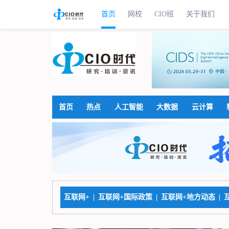
首页
网校
CIO班
关于我们
首页
热点
人工智能
大数据
云计算
互联网+
|
互联网+国际政策
|
互联网+地方动态
|