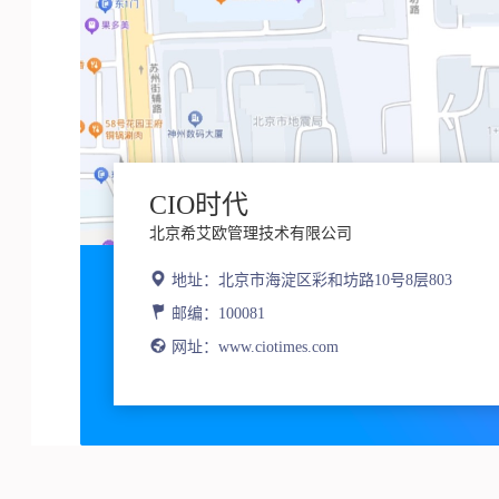
CIO时代
北京希艾欧管理技术有限公司
地址：北京市海淀区彩和坊路10号8层803
邮编：100081
网址：www.ciotimes.com