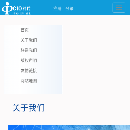
首页
关于我们
联系我们
版权声明
友情链接
网站地图
关于我们