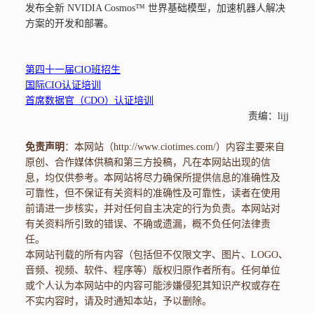
发布全新 NVIDIA Cosmos™ 世界基础模型，加速机器人解决
方案的开发和部署。
第四十一届CIO班招生
国际CIO认证培训
首席数据官（CDO）认证培训
责编：lijj
免责声明
：本网站（http://www.ciotimes.com/）内容主要来自
原创、合作媒体供稿和第三方投稿，凡在本网站出现的信
息，均仅供参考。本网站将尽力确保所提供信息的准确性及
可靠性，但不保证有关资料的准确性及可靠性，读者在使用
前请进一步核实，并对任何自主决定的行为负责。本网站对
有关资料所引致的错误、不确或遗漏，概不负任何法律责
任。
本网站刊载的所有内容（包括但不仅限文字、图片、LOGO、
音频、视频、软件、程序等）版权归原作者所有。任何单位
或个人认为本网站中的内容可能涉嫌侵犯其知识产权或存在
不实内容时，请及时通知本站，予以删除。