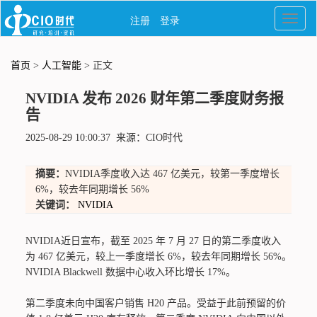
首页
>
人工智能
> 正文
NVIDIA 发布 2026 财年第二季度财务报
告
2025-08-29 10:00:37 来源：CIO时代
摘要：
NVIDIA季度收入达 467 亿美元，较第一季度增长
6%，较去年同期增长 56%
关键词：
NVIDIA
NVIDIA近日宣布，截至 2025 年 7 月 27 日的第二季度收入
为 467 亿美元，较上一季度增长 6%，较去年同期增长 56%。
NVIDIA Blackwell 数据中心收入环比增长 17%。
第二季度未向中国客户销售 H20 产品。受益于此前预留的价