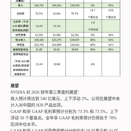
展望
NVIDIA 对 2026 财年第三季度的展望：
收入预计将达到 540 亿美元，上下浮动 2%。公司在展望中未
计入对中国的 H20 产品出货。
GAAP 和非 GAAP 毛利率预计分别为 73.3% 和 73.5%，上下
浮动 50 个基准点。全年非 GAAP 毛利率预计仍将处于 70%
区间中位水平。
GAAP 和非 GAAP 运营费用预计分别约为 59 亿美元和 42 亿