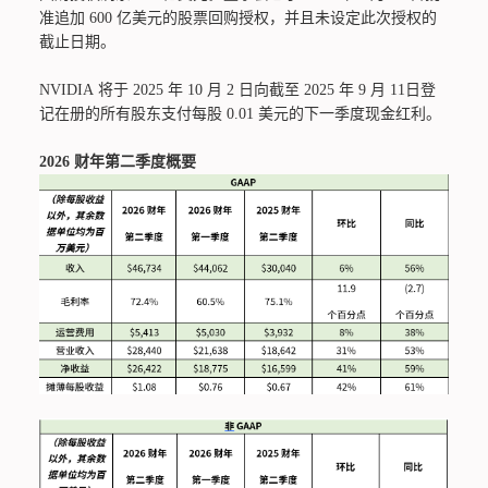
准追加 600 亿美元的股票回购授权，并且未设定此次授权的
截止日期。
NVIDIA 将于 2025 年 10 月 2 日向截至 2025 年 9 月 11日登
记在册的所有股东支付每股 0.01 美元的下一季度现金红利。
2026
财年第二季度概要