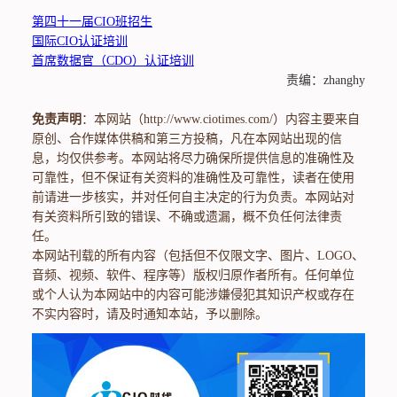
第四十一届CIO班招生
国际CIO认证培训
首席数据官（CDO）认证培训
责编：zhanghy
免责声明
：本网站（http://www.ciotimes.com/）内容主要来自
原创、合作媒体供稿和第三方投稿，凡在本网站出现的信
息，均仅供参考。本网站将尽力确保所提供信息的准确性及
可靠性，但不保证有关资料的准确性及可靠性，读者在使用
前请进一步核实，并对任何自主决定的行为负责。本网站对
有关资料所引致的错误、不确或遗漏，概不负任何法律责
任。
本网站刊载的所有内容（包括但不仅限文字、图片、LOGO、
音频、视频、软件、程序等）版权归原作者所有。任何单位
或个人认为本网站中的内容可能涉嫌侵犯其知识产权或存在
不实内容时，请及时通知本站，予以删除。