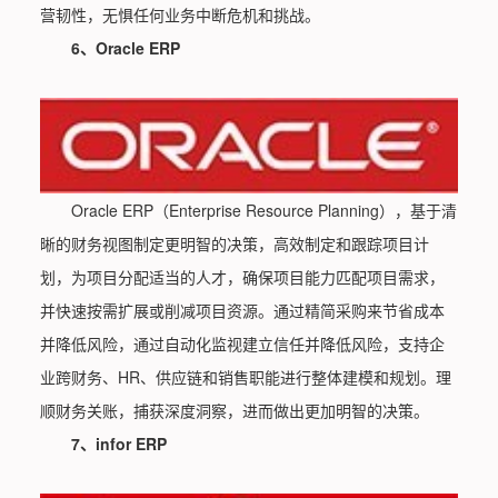
营韧性，无惧任何业务中断危机和挑战。
6、Oracle ERP
Oracle ERP（Enterprise Resource Planning），基于清
晰的财务视图制定更明智的决策，高效制定和跟踪项目计
划，为项目分配适当的人才，确保项目能力匹配项目需求，
并快速按需扩展或削减项目资源。通过精简采购来节省成本
并降低风险，通过自动化监视建立信任并降低风险，支持企
业跨财务、HR、供应链和销售职能进行整体建模和规划。理
顺财务关账，捕获深度洞察，进而做出更加明智的决策。
7、infor ERP