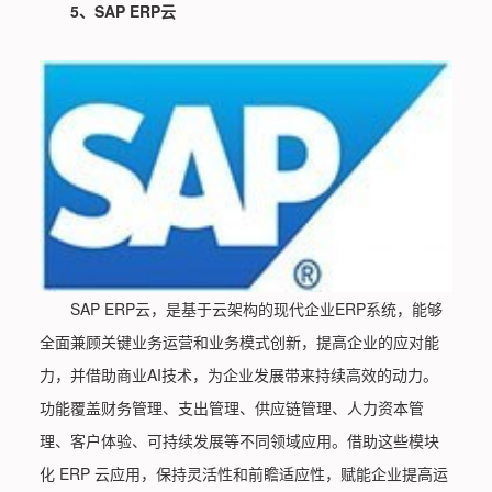
5、SAP ERP云
SAP ERP云，是基于云架构的现代企业ERP系统，能够
全面兼顾关键业务运营和业务模式创新，提高企业的应对能
力，并借助商业AI技术，为企业发展带来持续高效的动力。
功能覆盖财务管理、支出管理、供应链管理、人力资本管
理、客户体验、可持续发展等不同领域应用。借助这些模块
化 ERP 云应用，保持灵活性和前瞻适应性，赋能企业提高运