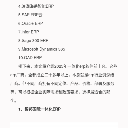
4.浪潮海岳智能ERP
5.SAP ERP云
6.Oracle ERP
7.infor ERP
8.Sage 300 ERP
9.Microsoft Dynamics 365
10.QAD ERP
接下来，本文将介绍2025年一体化erp软件前十名。这些
erp厂商，全都成立二十多年以上，本身就是erp行业资深级
厂商。但不同厂商拥有不同定位、产品、价格、部署及服务
等，可以根据企业实际需求和政策要求，选择最适合的那
个。
1、智邦国际一体化ERP