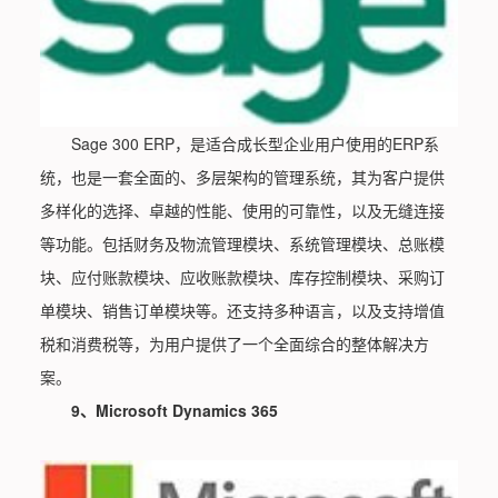
Sage 300 ERP，是适合成长型企业用户使用的ERP系
统，也是一套全面的、多层架构的管理系统，其为客户提供
多样化的选择、卓越的性能、使用的可靠性，以及无缝连接
等功能。包括财务及物流管理模块、系统管理模块、总账模
块、应付账款模块、应收账款模块、库存控制模块、采购订
单模块、销售订单模块等。还支持多种语言，以及支持增值
税和消费税等，为用户提供了一个全面综合的整体解决方
案。
9、Microsoft Dynamics 365