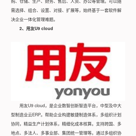
购、仓储、生产、财务、售后、人资、办公等管理。可以随
需选择、组合、设置、对接、扩展等，始终基于一套软件解
决企业一体化管理难题。
2、用友U9 cloud
用友U9 cloud，是企业数智创新智造平台，中型及中大
型制造业云ERP。帮助企业构建敏捷制造体系，多组织计划
协同，精益生产计划体系，精细化成本核算。支持跨国、多
地点、多法人、多事业部、集团统一管理等。通过多组织协