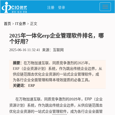
首页
>
IT业界
> 正文
2025年一体化erp企业管理软件排名，哪
个好用？
2025-06-16 11:32:41 来源：互联网
摘要：
在万物加速互联、同质竞争激烈的2025年，
ERP（企业资源计划）系统，作为跳出传统企业边界，从
供应链范围去优化企业资源的一站式企业管理软件，成
为各行企业全面管理和降本增效提质的必备工具。
关键词：
ERP
在万物加速互联、同质竞争激烈的2025年，ERP（企业
资源计划）系统，作为跳出传统企业边界，从供应链范围去
优化企业资源的一站式企业
管理软件
，成为各行企业全面管