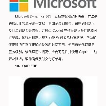
Microsoft Dynamics 365，支持数据
驱动
的决策，方法是
跨核心业务流程统一数据，例如记录到报告、采购到付款以
及订单到现金等流程，并通过 Copilot 完整呈现运营性能和可
行见解。运行材料需求规划 (MRP) 可消除缺货状况，帮助确
保正确的库存在正确的位置和时间可用。使用自治代理满足
服务级别，该代理通过提高供应商可见性并使用 Copilot 主动
解决延迟，帮助确保及时交付订单等。
10、QAD ERP