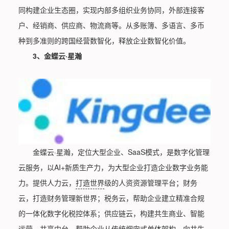
同构建企业生态圈，实现内部多组织业务协同，外部连接客
户、经销商、供应商、物流商等。从多账簿、多语言、多币
种到多准则的跨国经营数智化，释放企业数智化价值。
3、金蝶云·星瀚
金蝶云·星瀚，定位大型企业、SaaS模式，是数字化管理
云服务，以AI+新质生产力，为大型企业打造企业数字业务能
力。提供人力云，
打造世界
级的人资资源管理平台；财务
云，打造财务管理新世界；税务云，帮助企业建立精准合规
的一体化数字化税控体系；供应链云，构建共生商业、智能
运营、共享中台，帮助企业从传统烟囱式单体架构，向共生