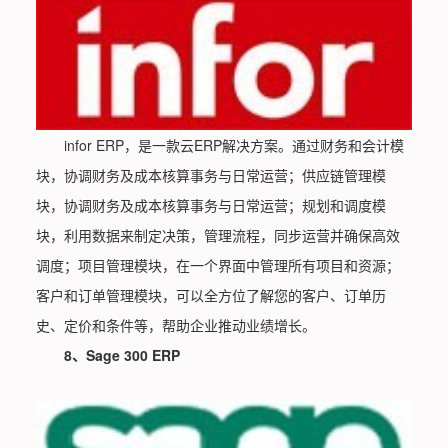
infor ERP，是一款云ERP解决方案。通过财务和会计模
块，协调财务及成本核算事务与日常运营；供应链管理模
块，协调财务及成本核算事务与日常运营；规划和调度模
块，利用数据来制定决策，管理流程，同步运营并确保高效
调度；项目管理模块，在一个界面中管理所有项目和资源；
客户和订单管理模块，可以全方位了解您的客户、订单历
史、定价和条件等，帮助企业推动业绩增长。
8、Sage 300 ERP