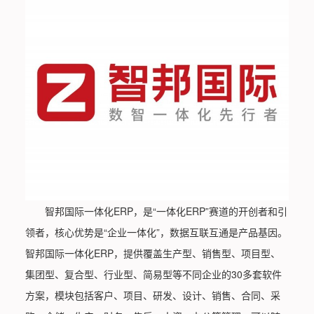
智邦国际一体化ERP，是“一体化ERP”赛道的开创者和引
领者，核心优势是“企业一体化”，数据互联互通是产品基因。
智邦国际一体化ERP，提供覆盖生产型、销售型、项目型、
集团型、复合型、行业型、简易型等不同企业的30多套软件
方案，模块包括客户、项目、研发、设计、销售、合同、采