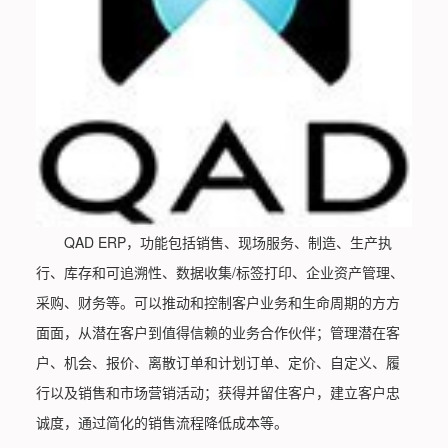
QAD ERP，功能包括销售、现场服务、制造、生产执
行、库存和可追溯性、数据收集/标签打印、企业资产管理、
采购、财务等。可以推动和控制客户业务和生命周期的方方
面面，从潜在客户到值得信赖的业务合作伙伴；管理潜在客
户、机会、报价、离散订单和计划订单、定价、自定义、履
行以及销售和市场营销活动；获得并留住客户，建立客户忠
诚度，通过简化的销售流程降低成本等。