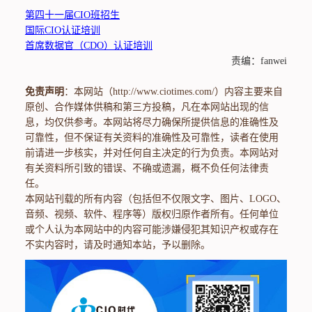
第四十一届CIO班招生
国际CIO认证培训
首席数据官（CDO）认证培训
责编：fanwei
免责声明
：本网站（http://www.ciotimes.com/）内容主要来自
原创、合作媒体供稿和第三方投稿，凡在本网站出现的信
息，均仅供参考。本网站将尽力确保所提供信息的准确性及
可靠性，但不保证有关资料的准确性及可靠性，读者在使用
前请进一步核实，并对任何自主决定的行为负责。本网站对
有关资料所引致的错误、不确或遗漏，概不负任何法律责
任。
本网站刊载的所有内容（包括但不仅限文字、图片、LOGO、
音频、视频、软件、程序等）版权归原作者所有。任何单位
或个人认为本网站中的内容可能涉嫌侵犯其知识产权或存在
不实内容时，请及时通知本站，予以删除。