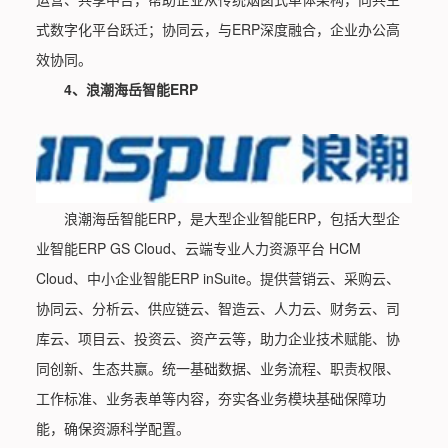
式数字化平台跃迁；协同云，与ERP深度融合，企业办公高
效协同。
4、浪潮海岳智能ERP
浪潮海岳智能ERP，是大型企业智能ERP，包括大型企
业智能ERP GS Cloud、云端专业人力资源平台 HCM
Cloud、中小企业智能ERP inSuite。提供营销云、采购云、
协同云、分析云、供应链云、智造云、人力云、财务云、司
库云、项目云、投资云、资产云等，助力企业技术赋能、协
同创新、生态共赢。统一基础数据、业务流程、职责权限、
工作标准、业务表单等内容，夯实各业务模块基础保障功
能，确保资源科学配置。