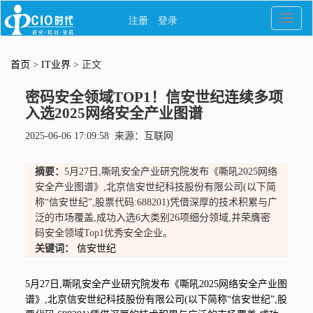
首页
>
IT业界
> 正文
密码安全领域TOP1！信安世纪连续多项
入选2025网络安全产业图谱
2025-06-06 17:09:58 来源：互联网
摘要：
5月27日,嘶吼安全产业研究院发布《嘶吼2025网络
安全产业图谱》,北京信安世纪科技股份有限公司(以下简
称“信安世纪”,股票代码:688201)凭借深厚的技术积累与广
泛的市场覆盖,成功入选6大类别26项细分领域,并荣膺密
码安全领域Top1优秀安全企业。
关键词：
信安世纪
5月27日,嘶吼安全产业研究院发布《嘶吼2025网络安全产业图
谱》,北京信安世纪科技股份有限公司(以下简称“信安世纪”,股