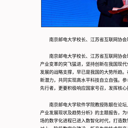
南京邮电大学校长、江苏省互联网协会
南京邮电大学校长、江苏省互联网协会
产业变革的突飞猛进，坚持创新在我国现代
发展的战略支撑，早已是我国的大势所趋。
新潜力，共同实现高水平科技自立自强。参
先行者，更要积极响应国家号召，发挥核心
南京邮电大学软件学院教授陈靓在论坛
产业发展现状及趋势分析》的主题报告，为
场的数字化进程已进入数智化时代，打造数