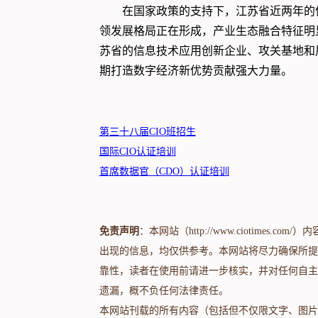
在国家政策的支持下，江苏省近两年的
领发展格局正在形成，产业生态融合特征明
苏省的信息技术应用创新企业、攻关基地和
期打造数字经济新优势贡献强大力量。
第三十八届CIO班招生
国际CIO认证培训
首席数据官（CDO）认证培训
免责声明
：本网站（http://www.ciotime
出现的信息，均仅供参考。本网站将尽力确保所提
靠性，读者在使用前请进一步核实，并对任何自主
遗漏，概不负任何法律责任。
本网站刊载的所有内容（包括但不仅限文字、图片