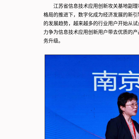
江苏省信息技术应用创新攻关基地副理
格局的推进下，数字化成为经济发展的新引
的发展趋势，越来越多的行业用户开始从试点
力争为信息技术应用创新用户带去优质的产
务升级。