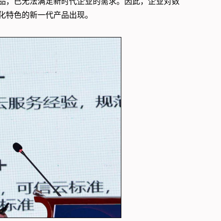
品，已无法满足新时代企业的需求。因此，企业对数
化特色的新一代产品出现。