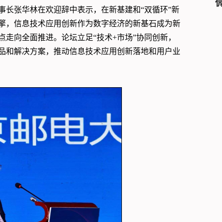
事长张华林在欢迎辞中表示，在新基建和“双循环”新
擎，信息技术应用创新作为数字经济的新基石成为新
走向全面推进。论坛立足“技术+市场”协同创新，
品和解决方案，推动信息技术应用创新落地和用户业