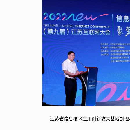
江苏省信息技术应用创新攻关基地副理