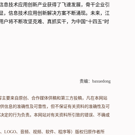
信息技术应用创新产业获得了飞速发展，骨干企业引
显，信息技术应用创新解决方案不断涌现。未来，江
用户将不断攻坚克难、真抓实干，为中国“十四五”时
责编：baxuedong
s.com/）内容主要来自原创、合作媒体供稿和第三方投稿，凡在本网站
供信息的准确性及可靠性，但不保证有关资料的准确性及可
决定的行为负责。本网站对有关资料所引致的错误、不确或
、LOGO、音频、视频、软件、程序等）版权归原作者所