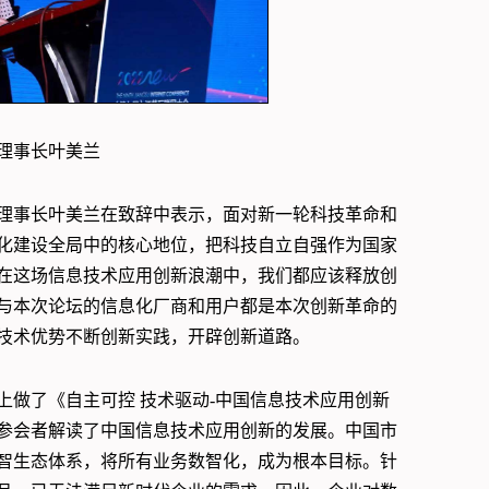
理事长叶美兰
理事长叶美兰在致辞中表示，面对新一轮科技革命和
化建设全局中的核心地位，把科技自立自强作为国家
在这场信息技术应用创新浪潮中，我们都应该释放创
与本次论坛的信息化厂商和用户都是本次创新革命的
技术优势不断创新实践，开辟创新道路。
上做了《自主可控 技术驱动-中国信息技术应用创新
参会者解读了中国信息技术应用创新的发展。中国市
智生态体系，将所有业务数智化，成为根本目标。针