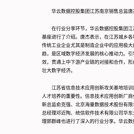
华云数据控股集团江苏南京销售总监唐
在行业分享环节，华云数据控股集团江
基座进行了介绍。唐杰表示，在江苏城乡各
传统工业企业尤其是制造企业中的应用极大
趋，是区域数字经济发展的核心推动力。引
效，贯通上中下游产业链的对接和合作，形
壮大数字经济。
江苏省信息技术应用创新攻关基地培训
人才培养的重要性。信息技术应用创新厂商
新总监俞克强、北京海量数据技术股份有限
总经理邓近陶、统信软件技术有限公司华东
理郭群峰也进行了深入的行业分享。华云数