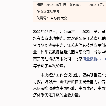
摘要：
2022年9月7日，江苏南京——2022
在南京成功举办。
关键词：
互联网大会
2022年9月7日，江苏南京——2022（第九
坛在南京成功举办。本次论坛在江苏省互联
省互联网协会主办，江苏省信息技术应用创
业，如华云数据控股集团有限公司、龙芯中
南京感动科技有限公司、北京
海量数据
(
603
等参与了本次论坛。
中央经济工作会议指出，要实现重要产
可控，增强产业链供应链自主安全能力。信
人以及推动建立中国标准、中国体系、中国
济体系优化升级的重要力量。