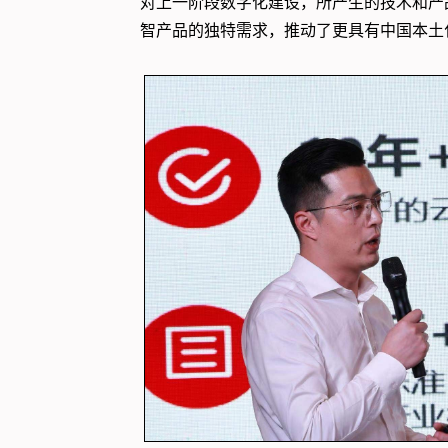
对上一阶段数字化建设，所产生的技术和产
智产品的独特需求，推动了更具有中国本土