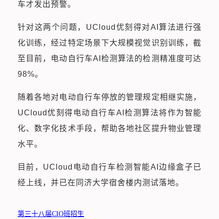
车才发出预警。
针对这两个问题，UCloud优刻得对AI算法进行强
化训练，经过特定场景下大规模视觉识别训练，截
至目前，电动自行车AI检测算法的检测精准度可达
98%。
随着各地对电动自行车停放的管理规定相继实施，
UCloud优刻得电动自行车AI检测算法将作为智能
化、数字化技术手段，帮助各地社区提升物业管理
水平。
目前，UCloud电动自行车检测智能AI边缘盒子已
经上线，并已在同济大学宿舍楼内测试落地。
第三十八届CIO班招生