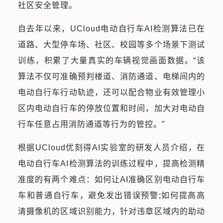
社区安全管理。
自去年以来，UCloud电动自行车AI检测算法已在
道路、大型停车场、社区、校园等多个场景下测试
训练，积累了大量真实的车辆视觉画面数据。“该
算法不仅可准确预判楼道、消防通道、电梯间内的
电动自行车行动轨迹，还可以配合物业有效管理小
区内电动自行车的停放位置和时间，加大对电动自
行车任意占用消防通道等行为的管控。”
根据UCloud优刻得AI实验室的研发人员介绍，在
电动自行车AI检测算法的训练过程中，提高检测精
准度的有两个难点：如何让AI准确区别电动自行车
车和普通自行车，避免发出错误预警;如何提高高
清摄像机的区域识别能力，针对违章区域内的助动