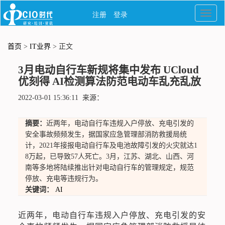
首页
>
IT业界
> 正文
3月电动自行车新规将集中发布 UCloud
优刻得 AI检测算法防范电动车乱充乱放
2022-03-01 15:36:11 来源：
摘要：
近两年，电动自行车违规入户停放、充电引发的
安全事故频频发生，据国家应急管理部消防救援局统
计，2021年接报电动自行车及电池故障引发的火灾就达1
8万起，已导致57人死亡。3月，江苏、湖北、山西、河
南等多地将陆续推出针对电动自行车的管理规定，规范
停放、充电等违规行为。
关键词：
AI
近两年，电动自行车违规入户停放、充电引发的安