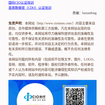
国际CIO认证培训
首席数据官（CDO）认证培训
责编：baxuedong
免责声明
：本网站（http://www.ciotimes.com/）内容主要来自
原创、合作媒体供稿和第三方投稿，凡在本网站出现的信
息，均仅供参考。本网站将尽力确保所提供信息的准确性及
可靠性，但不保证有关资料的准确性及可靠性，读者在使用
前请进一步核实，并对任何自主决定的行为负责。本网站对
有关资料所引致的错误、不确或遗漏，概不负任何法律责
任。
本网站刊载的所有内容（包括但不仅限文字、图片、LOGO、
音频、视频、软件、程序等）版权归原作者所有。任何单位
或个人认为本网站中的内容可能涉嫌侵犯其知识产权或存在
不实内容时，请及时通知本站，予以删除。