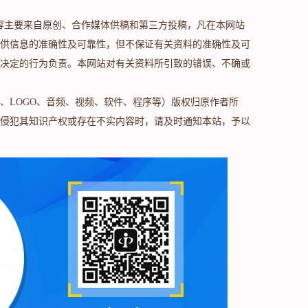
s.com/）内容主要来自原创、合作媒体供稿和第三方投稿，凡在本网站
供信息的准确性及可靠性，但不保证有关资料的准确性及可
决定的行为负责。本网站对有关资料所引致的错误、不确或
、LOGO、音频、视频、软件、程序等）版权归原作者所
侵犯其知识产权或存在不实内容时，请及时通知本站，予以