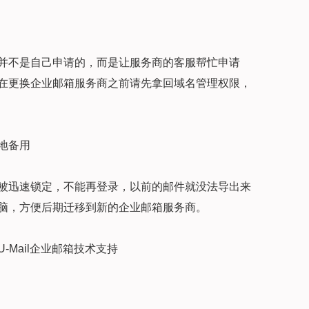
并不是自己申请的，而是让服务商的客服帮忙申请
在更换企业邮箱服务商之前请先拿回域名管理权限，
地备用
被迅速锁定，不能再登录，以前的邮件就没法导出来
脑，方便后期迁移到新的企业邮箱服务商。
Mail企业邮箱技术支持