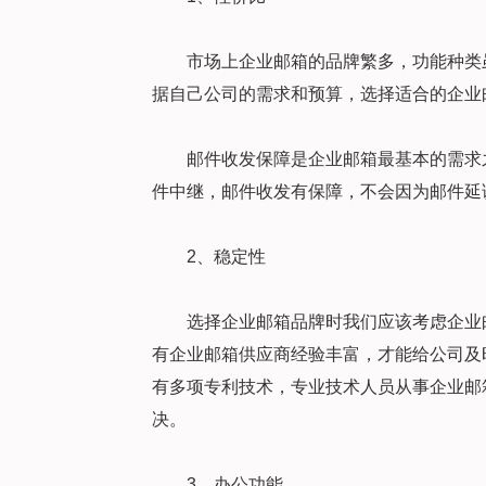
市场上企业邮箱的品牌繁多，功能种类
据自己公司的需求和预算，选择适合的企业
邮件收发保障是企业邮箱最基本的需求之
件中继，邮件收发有保障，不会因为邮件延
2、稳定性
选择企业邮箱品牌时我们应该考虑企业
有企业邮箱供应商经验丰富，才能给公司及时解
有多项专利技术，专业技术人员从事企业邮
决。
3、办公功能