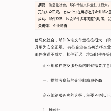
摘要：
信息化社会，邮件传输文件量往往很大，
更为安全正规。 有些企业在当初选择企业邮箱
成功、邮件延迟、垃圾邮件多等问题的时候，就
关键词：
企业邮箱
信息化社会，邮件传输文件量往往很大，邮
具更为安全正规。 有些企业在当初选择企
邮件发送不成功、邮件延迟、垃圾邮件多等
企业邮箱在更换服务商的时候需要注意
一、提前考察新的企业邮箱服务商
企业邮箱服务商的选择，主要考察以下
1、性价比