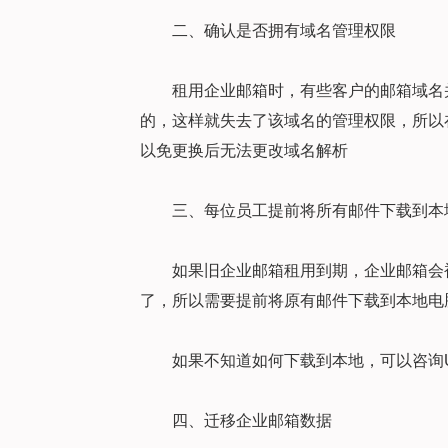
二、确认是否拥有域名管理权限
租用企业邮箱时，有些客户的邮箱域名
的，这样就失去了该域名的管理权限，所以
以免更换后无法更改域名解析
三、每位员工提前将所有邮件下载到本
如果旧企业邮箱租用到期，企业邮箱会
了，所以需要提前将原有邮件下载到本地电
如果不知道如何下载到本地，可以咨询U-
四、迁移企业邮箱数据