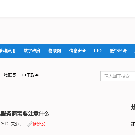
移动应用
数字政府
物联网
信息安全
CIO
低空经济
物联网
电子政务
换服务商需要注意什么
5:12:12 来源：
抢沙发
征