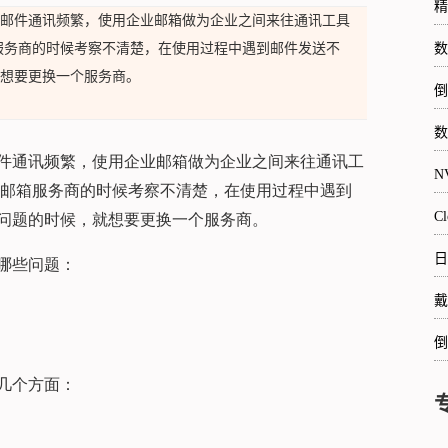
精
邮件通讯频繁，使用企业邮箱做为企业之间来往通讯工具
服务商的时候考察不清楚，在使用过程中遇到邮件发送不
数
想要更换一个服务商。
倒
数
件通讯频繁，使用企业邮箱做为企业之间来往通讯工
N
业邮箱服务商的时候考察不清楚，在使用过程中遇到
C
问题的时候，就想要更换一个服务商。
日
哪些问题：
戴
倒
几个方面：