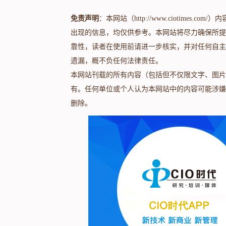
免责声明
：本网站（http://www.ciotime
出现的信息，均仅供参考。本网站将尽力确保所提
靠性，读者在使用前请进一步核实，并对任何自主
遗漏，概不负任何法律责任。
本网站刊载的所有内容（包括但不仅限文字、图片
有。任何单位或个人认为本网站中的内容可能涉嫌
删除。