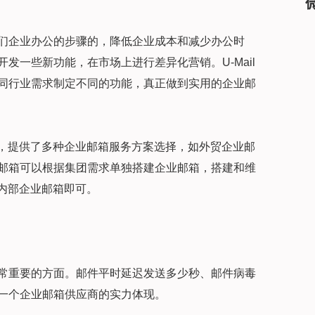
们企业办公的步骤的，降低企业成本和减少办公时
发一些新功能，在市场上进行差异化营销。U-Mail
同行业需求制定不同的功能，真正做到实用的企业邮
需求，提供了多种企业邮箱服务方案选择，如外贸企业邮
邮箱可以根据集团需求单独搭建企业邮箱，搭建和维
理内部企业邮箱即可。
常重要的方面。邮件平时延迟发送多少秒、邮件病毒
一个企业邮箱供应商的实力体现。