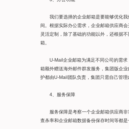
我们要选择的企业邮箱是要能够优化我
间。根据实际办公需求，企业邮箱供应商会开
灵活定制，除了基础的功能以外，还根据不
箱。
U-Mail企业邮箱为满足不同公司的
箱额外赠送海外邮件群发服务，集团版企业
护都由U-Mail团队负责，集团只需自己管
4、服务保障
服务保障是考察一个企业邮箱供应商非
查杀率和企业邮箱数据备份保存时间等都是