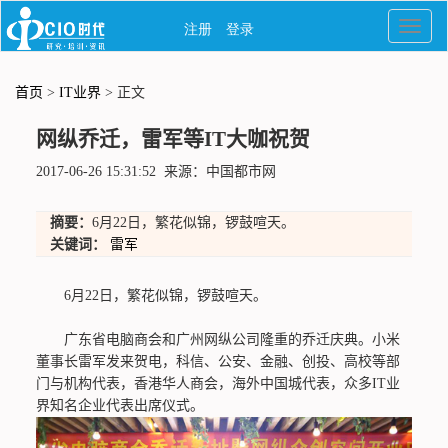
首页
>
IT业界
> 正文
网纵乔迁，雷军等IT大咖祝贺
2017-06-26 15:31:52 来源：中国都市网
摘要：
6月22日，繁花似锦，锣鼓喧天。
关键词：
雷军
6月22日，繁花似锦，锣鼓喧天。
广东省电脑商会和广州网纵公司隆重的乔迁庆典。小米
董事长雷军发来贺电，科信、公安、金融、创投、高校等部
门与机构代表，香港华人商会，海外中国城代表，众多IT业
界知名企业代表出席仪式。