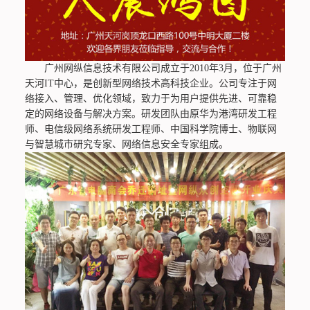
广州网纵信息技术有限公司成立于2010年3月，位于广州
天河IT中心，是创新型网络技术高科技企业。公司专注于网
络接入、管理、优化领域，致力于为用户提供先进、可靠稳
定的网络设备与解决方案。研发团队由原华为港湾研发工程
师、电信级网络系统研发工程师、中国科学院博士、物联网
与智慧城市研究专家、网络信息安全专家组成。