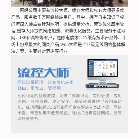
网纵公司主要有流控大师、缓存大师和WiFi大师等多款
产品，服务数千万网络终端用户。其中，拥有自主知识产权
的流控大师主要针对网吧，提供流量分析、带宽优化应用管
理;缓存大师提供网络加速、流量优化服务，主要服务于驻地
网、ISP和高校等客户，是除电信级CDN缓存技术产品外、市
场上份额最大的同类产品;WiFi大师是企业级无线网络整体解
决方案，主要针对酒店等行业。