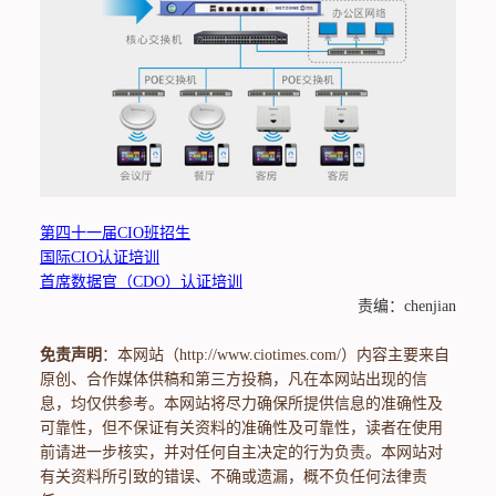
第四十一届CIO班招生
国际CIO认证培训
首席数据官（CDO）认证培训
责编：chenjian
免责声明
：本网站（http://www.ciotimes.com/）内容主要来自
原创、合作媒体供稿和第三方投稿，凡在本网站出现的信
息，均仅供参考。本网站将尽力确保所提供信息的准确性及
可靠性，但不保证有关资料的准确性及可靠性，读者在使用
前请进一步核实，并对任何自主决定的行为负责。本网站对
有关资料所引致的错误、不确或遗漏，概不负任何法律责