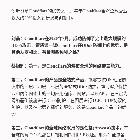
创新也是Cloudflare的优势之一。每年Cloudflare会将全球营业
收入的20%投入到研发与创新中。
刘晶：Cloudflare在2020年7月，成功防御了史上最大规模的
DDoS攻击，请您谈一谈Cloudflare在DDoS防御上的优势，跟
其他友商相比，有着哪些独特之处？
蔡旭辉：第一，是Cloudflare的遍布全球的网络覆盖能力。
第二，Cloudflare的产品是全站式产品
，能够提供OSI七层协
议中的三层、四层、七层的全站式DDoS防护，帮助客户保护
云和内部网络上的一切应用程序、网站，以及API。在三层为
网络基础设施进行DDoS防护，在四层进行TCP、UDP协议的
防护，以及在七层的精细的服务，这是Cloudflare产品上的优
势。
第三，Cloudflare的全球网络采用的是任播(Anycast)技术。
在
全球的每个节点都会广播相同的用户IP地址。那么在全球各