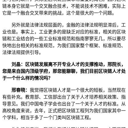
链本身它就是一个交叉融合技术，不能说技术不困难，实际上
它是一个融合交叉带来的挑战，这个是很大的一个问题。
另外就是法律法规层面的，金融的法律法规明显滞后，工
业也是。事实上，工业更多的是缺乏对应的标准，相关的区块
链和工业结合的一些工业标准规范和指南寥寥无几，所以要尽
快地出台相关的标准规范，为我们国家整个框架、标准规范、
法律法规提供引导。
刘晶：区块链发展离不开专业人才的支撑推动，邢院长，
您是来自国内顶级学府，那您能聊聊，我们目前区块链人才处
于一个什么样的情况吗？
邢春晓：
我觉得区块链人才是一个很大的短板，当然现在
有些补充。教育部、工信部出台了关于人才培养相关政策、指
导意见。我们中国电子学会也出台了一个关于人才的标准。从
高校角度来说，去年，正式把区块链工程列为我们国家其中一
个学科，相当于多了一个门类叫区块链工程。