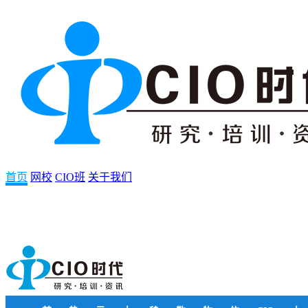
首页
网校
CIO班
关于我们