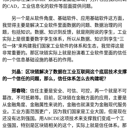
的CAD，工业信息化的软件等层面提供问题。
另一个是从软件角度、基础软件、应用基础软件这方面，
我觉得主要是解决工业软件里面数据的问题、数据治理的问
题，包括知识。数据、知识到反馈，就是刚刚说的孪生，工业
实际上是很重要数字孪生体系，所以从数据、知识到孪生“三
位一体”来构建我们国家工业软件的体系和生态，我觉得这是
非常重要的。那区块链实际上就是扮演着工业软件里面的信任
的一个信息基础设施的基石的作用。
刘晶：区块链解决了数据在工业互联网这个底层技术支撑
的一个信任的问题，那么，信任体系怎么去构建呢？
邢春晓：
信任主要是安全、可信、可控，再一个就是不可
篡改、不可抵赖等。目前，区块链在金融方面的应用，主要是
从金融角度、金融属性来说的，金融也就演变为金融现代服务
业。工业方面范围更广，因为我们国家是工业大国，但是现在
还没有达到强国。用ABCDE这项技术来支撑我们变成一个工
业强国，特别是区块链相关的这个，实际上就是信任体系。那