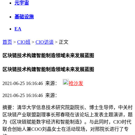
元宇宙
基础设施
EA
首页
>
CIO班
>
CIO访谈
> 正文
区块链技术构建智能制造领域未来发展蓝图
区块链技术构建智能制造领域未来发展蓝图
2021-06-25 16:16:46 来源：
抢沙发
2021-06-25 16:16:46 来源：
摘要：
清华大学信息技术研究院副院长、博士生导师，中关村
区块链产业联盟副理事长邢春晓在该论坛上发表主题演讲，题
为《区块链赋能数字经济和智能制造》。与此同时，CIO时代
联合创始人兼COO刘晶女士在活动现场，对邢院长进行了专