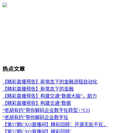
热点文章
【精彩直播预告】新常态下的金融流程自动化
【精彩直播预告】新常态下的金融
【精彩直播预告】构建交通“数据大脑”，助力
【精彩直播预告】构建交通“数据
“老胡有约”带你解码企业数字化转型 | “CO
“老胡有约”带你解码企业数字化
【第57期CXO直播间】精彩回顾：开源无处不在，
【第57期CXO直播间】精彩回顾：