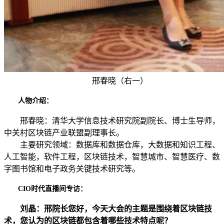
邢春晓（右一）
人物介绍：
邢春晓：清华大学信息技术研究院副院长、博士生导师，
中关村区块链产业联盟副理事长。
主要研究领域：数据库和数据仓库，大数据和知识工程、
人工智能，软件工程，区块链技术，智慧城市、智慧医疗、数
字图书馆和电子政务关键技术研究等。
CIO时代直播间专访：
刘晶：邢院长您好，今天大会的主题是围绕着区块链技
术，您认为的区块链都包含着哪些技术特点呢？