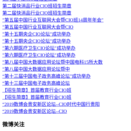
第二届快消品行业CIO班招生简章
第二届快消品行业CIO班招生简章
"第五届中国行业互联网大会暨CIO班14周年年会"
"第五届中国行业互联网大会暨CIO
"第十五期央企CIO论坛"成功举办
"第十五期央企CIO论坛"成功举办
"第六期医疗卫生CIO论坛"成功举办
"第六期医疗卫生CIO论坛"成功举办
"第八届中国大数据应用论坛暨中国电科15所大数
"第八届中国大数据应用论坛暨中
“第十三届中国电子政务高峰论坛”成功举办
“第十三届中国电子政务高峰论坛
【招生简章】首届教育行业CIO班
【招生简章】首届教育行业CIO班
“2019数博会贵安新区论坛--CIO时代中国行贵阳
“2019数博会贵安新区论坛--CIO
微博关注