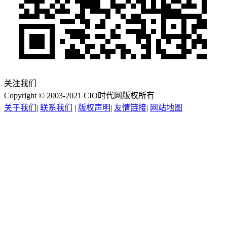
关注我们
Copyright © 2003-2021 CIO时代网版权所有
关于我们
|
联系我们
|
版权声明
|
友情链接
|
网站地图