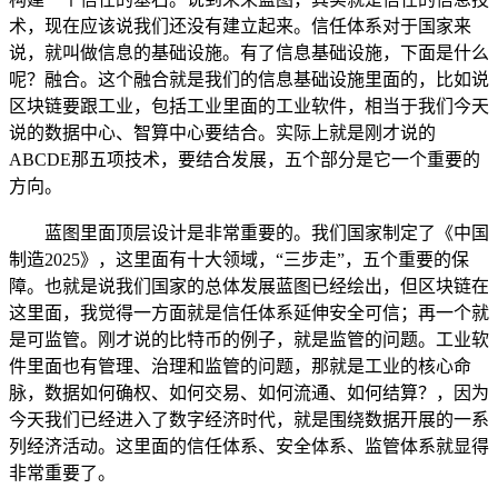
术，现在应该说我们还没有建立起来。信任体系对于国家来
说，就叫做信息的基础设施。有了信息基础设施，下面是什么
呢？融合。这个融合就是我们的信息基础设施里面的，比如说
区块链要跟工业，包括工业里面的工业软件，相当于我们今天
说的数据中心、智算中心要结合。实际上就是刚才说的
ABCDE那五项技术，要结合发展，五个部分是它一个重要的
方向。
蓝图里面顶层设计是非常重要的。我们国家制定了《中国
制造2025》，这里面有十大领域，“三步走”，五个重要的保
障。也就是说我们国家的总体发展蓝图已经绘出，但区块链在
这里面，我觉得一方面就是信任体系延伸安全可信；再一个就
是可监管。刚才说的比特币的例子，就是监管的问题。工业软
件里面也有管理、治理和监管的问题，那就是工业的核心命
脉，数据如何确权、如何交易、如何流通、如何结算？，因为
今天我们已经进入了数字经济时代，就是围绕数据开展的一系
列经济活动。这里面的信任体系、安全体系、监管体系就显得
非常重要了。