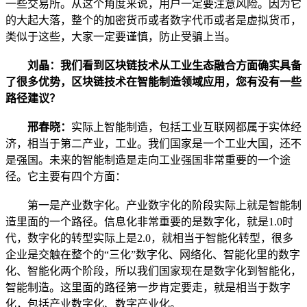
一些交易所。从这个角度来说，用户一定要注意风险。因为它
的大起大落，整个的加密货币或者数字代币或者是虚拟货币，
类似于这些，大家一定要谨慎，防止受骗上当。
刘晶：我们看到区块链技术从工业生态融合方面确实具备
了很多优势，区块链技术在智能制造领域应用，您有没有一些
路径建议？
邢春晓：
实际上智能制造，包括工业互联网都属于实体经
济，相当于第二产业，工业。我们国家是一个工业大国，还不
是强国。未来的智能制造是走向工业强国非常重要的一个途
径。它主要有四个方面：
第一是产业数字化。产业数字化的阶段实际上就是智能制
造里面的一个路径。信息化非常重要的是数字化，就是1.0时
代，数字化的转型实际上是2.0，就相当于智能化转型，很多
企业是交触在整个的“三化”数字化、网络化、智能化里的数字
化、智能化两个阶段，所以我们国家现在是数字化到智能化，
智能制造。这里面的路径第一步肯定要走，就是相当于数字
化，包括产业数字化、数字产业化。