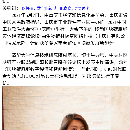
访。
关键词：
区块链，数字化转型，邢春晓，CIO时代
2021年6月7日，由重庆市经济和信息化委员会、重庆市渝
中区人民政府指导，重庆市工业软件产业园主办的 “2021中国
工业软件大会”在重庆隆重举行。大会下午的“移动区块链赋能
实体经济高峰论坛”由生物链林隔空网络科技（重庆）有限公
司独家承办，请到众多专家学者解读区块链发展新趋势。
清华大学信息技术研究院副院长、博士生导师，中关村区
块链产业联盟副理事长邢春晓在该论坛上发表主题演讲，题为
《区块链赋能数字经济和智能制造》。与此同时，CIO时代联
合创始人兼COO刘晶女士在活动现场，对邢院长进行了专
访。