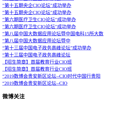
"第十五期央企CIO论坛"成功举办
"第十五期央企CIO论坛"成功举办
"第六期医疗卫生CIO论坛"成功举办
"第六期医疗卫生CIO论坛"成功举办
"第八届中国大数据应用论坛暨中国电科15所大数
"第八届中国大数据应用论坛暨中
“第十三届中国电子政务高峰论坛”成功举办
“第十三届中国电子政务高峰论坛
【招生简章】首届教育行业CIO班
【招生简章】首届教育行业CIO班
“2019数博会贵安新区论坛--CIO时代中国行贵阳
“2019数博会贵安新区论坛--CIO
微博关注