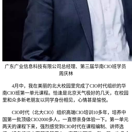
广东广业信息科技有限公司总经理、第三届华南CIO班学员
周庆林
4月中，我在美丽的北大校园里完成了CIO时代组织的华
南CIO班第一单元课程。恰逢是北京天气极好的几天，在校园
里和众多新老朋友以同学身份相见，心情甚是愉悦。
CIO时代（北大CIO）组织高端CIO培训10多年，培养中
国第一批顶级CIO2000多人，一直想亲身体验一下。第一单元
两天的课程下来，强烈感觉到CIO时代在课程编制、讲师选