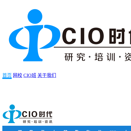
首页
网校
CIO班
关于我们