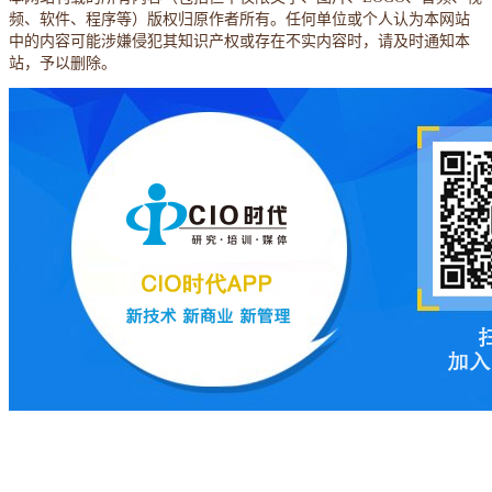
频、软件、程序等）版权归原作者所有。任何单位或个人认为本网站
中的内容可能涉嫌侵犯其知识产权或存在不实内容时，请及时通知本
站，予以删除。