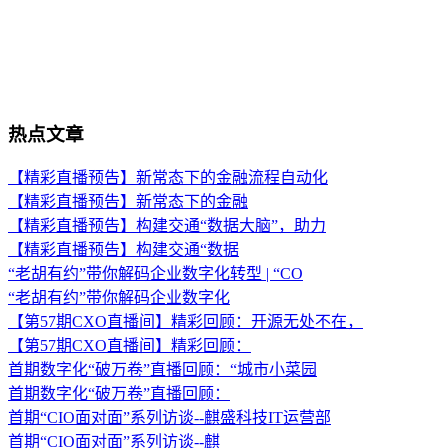
热点文章
【精彩直播预告】新常态下的金融流程自动化
【精彩直播预告】新常态下的金融
【精彩直播预告】构建交通“数据大脑”，助力
【精彩直播预告】构建交通“数据
“老胡有约”带你解码企业数字化转型 | “CO
“老胡有约”带你解码企业数字化
【第57期CXO直播间】精彩回顾：开源无处不在，
【第57期CXO直播间】精彩回顾：
首期数字化“破万卷”直播回顾：“城市小菜园
首期数字化“破万卷”直播回顾：
首期“CIO面对面”系列访谈--麒盛科技IT运营部
首期“CIO面对面”系列访谈--麒