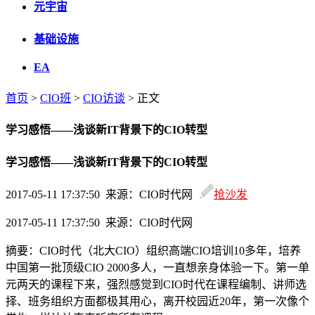
元宇宙
基础设施
EA
首页
>
CIO班
>
CIO访谈
> 正文
学习感悟——浅谈新IT背景下的CIO转型
学习感悟——浅谈新IT背景下的CIO转型
2017-05-11 17:37:50 来源：CIO时代网
抢沙发
2017-05-11 17:37:50 来源：CIO时代网
摘要：
CIO时代（北大CIO）组织高端CIO培训10多年，培养
中国第一批顶级CIO 2000多人，一直想亲身体验一下。第一单
元两天的课程下来，强烈感觉到CIO时代在课程编制、讲师选
择、班务组织方面都极其用心，离开校园近20年，第一次像个