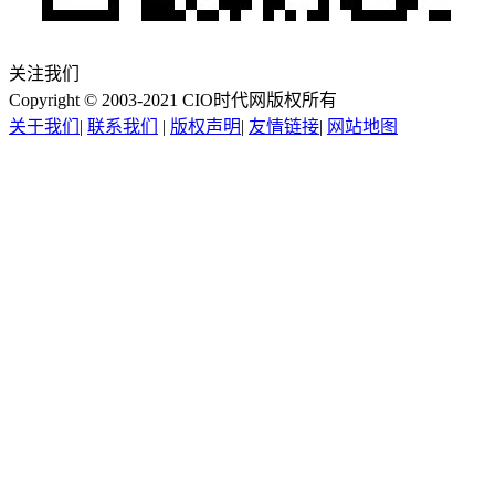
关注我们
Copyright © 2003-2021 CIO时代网版权所有
关于我们
|
联系我们
|
版权声明
|
友情链接
|
网站地图