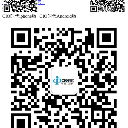
京ICP备16057460号-1
移动客户端
CIO时代iphone版
|
CIO时代Android版