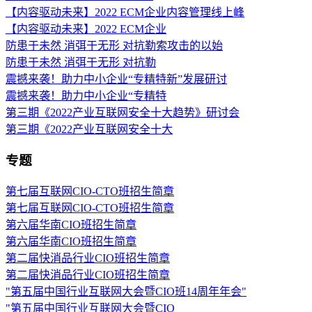
【内容驱动未来】2022 ECM企业内容管理线上峰
【内容驱动未来】2022 ECM企业
防患于未然 消弭于无形 对抗勒索攻击的以始
防患于未然 消弭于无形 对抗勒
震撼来袭！助力中小企业“专精特新”发展研讨
震撼来袭！助力中小企业“专精特
第三期《2022产业互联网安全十大趋势》研讨会
第三期《2022产业互联网安全十大
专题
第七届互联网CIO-CTO班招生简章
第七届互联网CIO-CTO班招生简章
第六届华南CIO班招生简章
第六届华南CIO班招生简章
第二届快消品行业CIO班招生简章
第二届快消品行业CIO班招生简章
"第五届中国行业互联网大会暨CIO班14周年年会"
"第五届中国行业互联网大会暨CIO