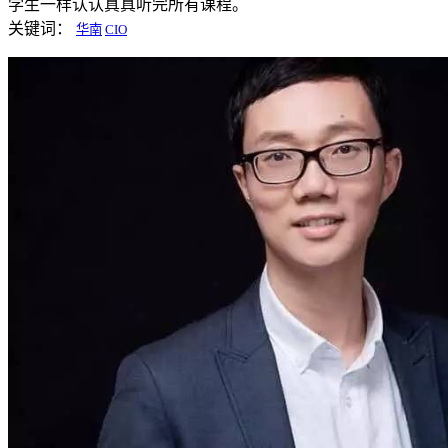
学生一样认认真真听完所有课程。
关键词：
华南
CIO