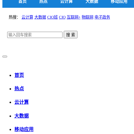
首页
热点
云计算
大数据
移动应用
热搜：
云计算
大数据
CIO班
CIO
互联网+
物联网
电子政务
首页
热点
云计算
大数据
移动应用