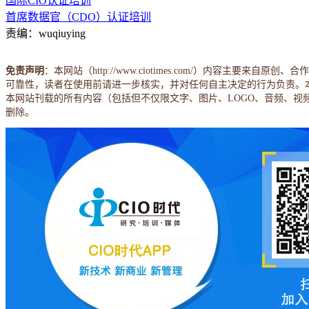
国际CIO认证培训
首席数据官（CDO）认证培训
责编：wuqiuying
免责声明
：本网站（http://www.ciotimes.com/）内
可靠性，读者在使用前请进一步核实，并对任何自主决定的行为负责。
本网站刊载的所有内容（包括但不仅限文字、图片、LOGO、音频、
删除。