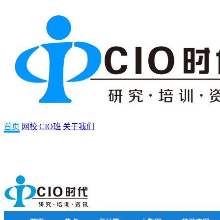
首页
网校
CIO班
关于我们