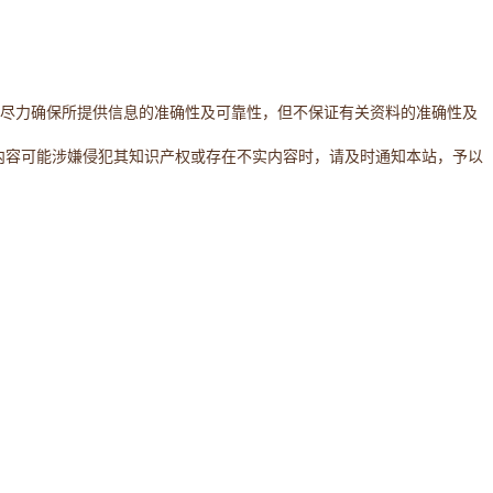
。本网站将尽力确保所提供信息的准确性及可靠性，但不保证有关资料的准确性及
内容可能涉嫌侵犯其知识产权或存在不实内容时，请及时通知本站，予以