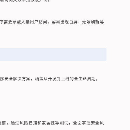
序需要承载大量用户访问，容易出现白屏、无法刷新等
序安全解决方案，涵盖从开发到上线的全生命周期。
线前，通过风险扫描和兼容性等测试，全面掌握安全风