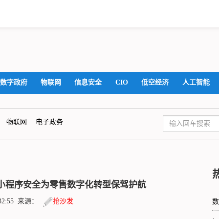
数字政府
物联网
信息安全
CIO
低空经济
人工智能
物联网
电子政务
小程序安全为零售数字化转型保驾护航
4:32:55 来源：
抢沙发
数