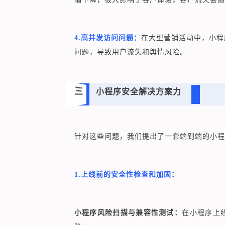
4.高并发访问问题：
在大型营销活动中，小程
问题，导致用户流失和舆情风险。
三
小程序安全解决方案力
针对这些问题，我们提出了一套端到端的小程
1.上线前的安全性检查和加固：
小程序风险扫描与兼容性测试：
在小程序上