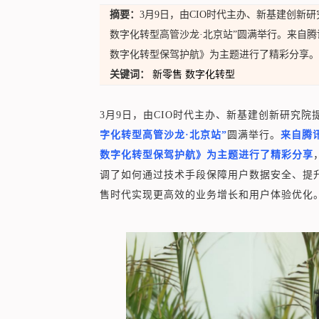
摘要：
3月9日，由CIO时代主办、新基建创新研
数字化转型高管沙龙·北京站”圆满举行。来自
数字化转型保驾护航》为主题进行了精彩分享。
关键词：
新零售
数字化转型
3月9日，由CIO时代主办、新基建创新研究院
字化转型高管沙龙·北京站”
圆满举行。
来自腾
数字化转型保驾护航》为主题进行了精彩分享
调了如何通过技术手段保障用户数据安全、提
售时代实现更高效的业务增长和用户体验优化