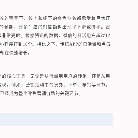
苏的背景下，线上和线下的零售业务都承受着巨大压
的预期，许多门店的销售额也出现了下滑或持平。然
非常亮眼。根据腾讯的数据，微信的日活用户超过12
用小程序打到16个。相比之下，传统APP的日活量和点击
却在快速增长。
销的核心工具。无论是从流量到用户的转化，还是从用
实现。例如，营销活动中的发券、下单、核销等环节，
已经成为
整个零售营销链路的关键环节
。