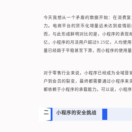
今天我想从一个矛盾的数据开始：在消费复
力。电商平台的货币化增量远未达到疫情前
而，与此形成鲜明对比的是，小程序的表现却
亿，小程序的月活用户超过9.25亿，人均使
量已经趋于平稳甚至下滑，而小程序的使用量
对于零售行业来说，小程序已经成为全域营
户到会员的裂变，最终都需要通过小程序来
都依赖于小程序的承载能力。可以说，小程序
二
小程序的安全挑战