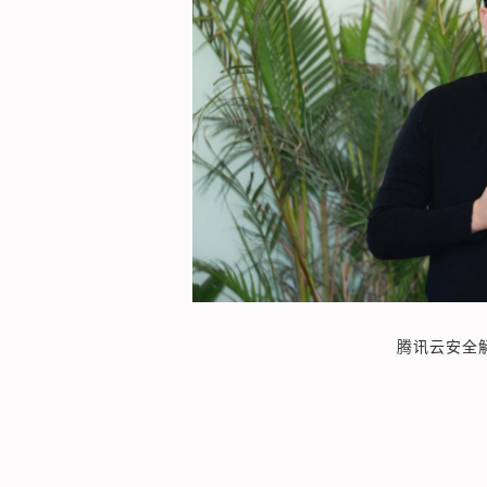
腾讯云安全