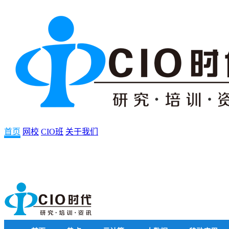
首页
网校
CIO班
关于我们