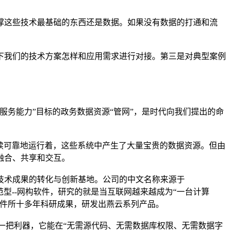
这些技术最基础的东西还是数据。如果没有数据的打通和流
我们的技术方案怎样和应用需求进行对接。第三是对典型案例
服务能力”目标的政务数据资源“管网”，是时代向我们提出的命
续可靠地运行着，这些系统中产生了大量宝贵的数据资源。但由
融合、共享和交互。
技术成果的转化与创新基地。公司的中文名称来源于
新范型--网构软件，研究的就是当互联网越来越成为“一台计算
软件所十多年科研成果，研发出燕云系列产品。
一把利器，它能在“无需源代码、无需数据库权限、无需数据字