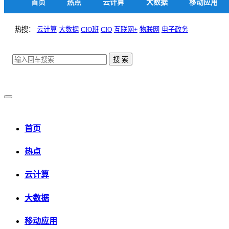
首页
热点
云计算
大数据
移动应用
热搜：
云计算
大数据
CIO班
CIO
互联网+
物联网
电子政务
首页
热点
云计算
大数据
移动应用