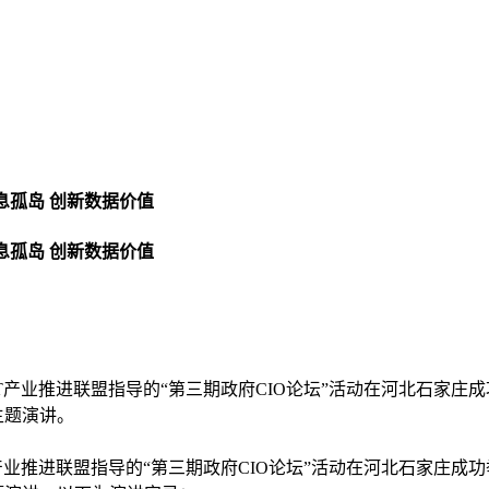
信息孤岛 创新数据价值
信息孤岛 创新数据价值
一代IT产业推进联盟指导的“第三期政府CIO论坛”活动在河北石
主题演讲。
T产业推进联盟指导的“第三期政府CIO论坛”活动在河北石家庄