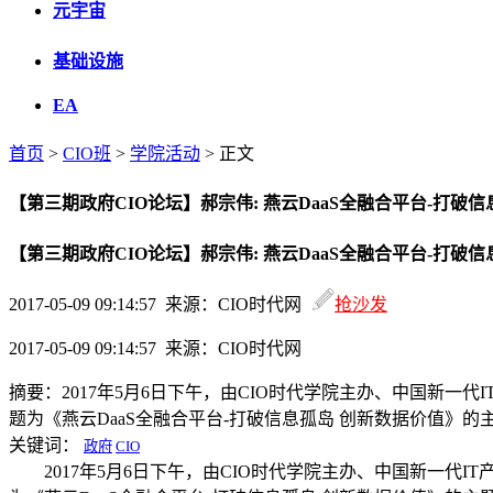
元宇宙
基础设施
EA
首页
>
CIO班
>
学院活动
> 正文
【第三期政府CIO论坛】郝宗伟: 燕云DaaS全融合平台-打破
【第三期政府CIO论坛】郝宗伟: 燕云DaaS全融合平台-打破
2017-05-09 09:14:57 来源：CIO时代网
抢沙发
2017-05-09 09:14:57 来源：CIO时代网
摘要：
2017年5月6日下午，由CIO时代学院主办、中国新
题为《燕云DaaS全融合平台-打破信息孤岛 创新数据价值》的
关键词：
政府
CIO
2017年5月6日下午，由CIO时代学院主办、中国新一代I