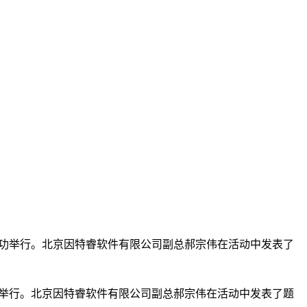
家庄成功举行。北京因特睿软件有限公司副总郝宗伟在活动中发表了
成功举行。北京因特睿软件有限公司副总郝宗伟在活动中发表了题