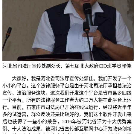
河北省司法厅宣传处副处长、第七届北大政府CIO班学员郭佳
大家好，我是河北省司法厅宣传处郭佳。我们开发了一个
小小的平台，这个法律服务平台是由于河北司法厅承担着法治
宣传、法治服务这块，这次我们开发这个平台是省市县乡四级
一个平台，所有的法律服务工作者大约13万人将在此平台上运
行。目前，石家庄市司法局已开始在线试运行，经过将近半年
多的试运营，群众反映还是比较好的，我们这个软件开发出来
后也获得了一些小的荣誉，2016年被河北省评为十大优秀案
例、十大法治成果，被河北省宣传部互联网中心评为政务创新