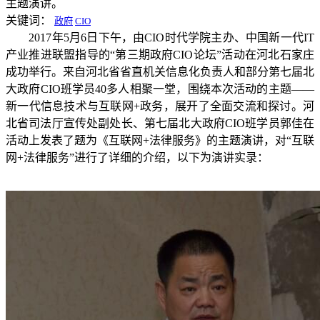
主题演讲。
关键词：
政府
CIO
2017年5月6日下午，由CIO时代学院主办、中国新一代IT
产业推进联盟指导的“第三期政府CIO论坛”活动在河北石家庄
成功举行。来自河北省省直机关信息化负责人和部分第七届北
大政府CIO班学员40多人相聚一堂，围绕本次活动的主题——
新一代信息技术与互联网+政务，展开了全面交流和探讨。河
北省司法厅宣传处副处长、第七届北大政府CIO班学员郭佳在
活动上发表了题为《互联网+法律服务》的主题演讲，对“互联
网+法律服务”进行了详细的介绍，以下为演讲实录：