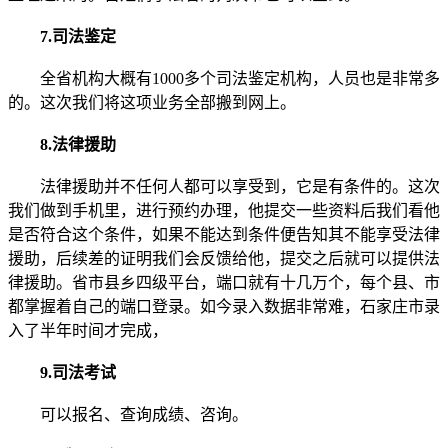
7.司法鉴定
全省机构大概有1000多个司法鉴定机构，人员也是非常多
的。这次我们将这项业务全部搬到网上。
8.法律援助
法律援助并不任何人都可以享受到，它是有条件的。这次
我们做到手机里，进行预约办理，他提交一些资料后我们看他
是否符合这个条件，如果不能达到条件便告知其不能享受法律
援助，后续差的证明我们会反馈给他，提交之后就可以提供法
律援助。省市县乡四级平台，端口就有十几万个，每个县、市
都掌握着自己的端口登录。如今录入数据非常难，石家庄市录
入了半年时间才完成，
9.司法考试
可以报名、查询成绩、咨询。