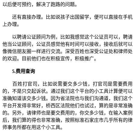
以后便可预约，解决了跑路的问题。
还有直接办理。比如说孩子出国留学，便可以直接在手机
上办理。
以聘请公证顾问为例，比如我感觉这个公证员可以，聘请
他当公证顾问，公证员感觉他有时间可以接收，接收后就可以
像微信朋友圈一样进行交流。深受百姓也深受公证处和律师处
的欢迎。目前他们也在积极宣传，积极推广。
5.费用查询
百姓打官司，比如说需要交多少钱，打官司是需要费用
的，不是只交起诉状。通过我们这个平台的小工具计算便可以
准确知道该交多少钱。因为省法院也与我们沟通道，我们这个
平台开发得非常好，桥西区法院他们也试过，算的是非常准确
的。另外，请律师也是要交费用的，你交多少钱，在输入案例
后，我们算的得也非常准确，按照标准石家庄市几乎所有的律
师事务所都在用这个小工具。