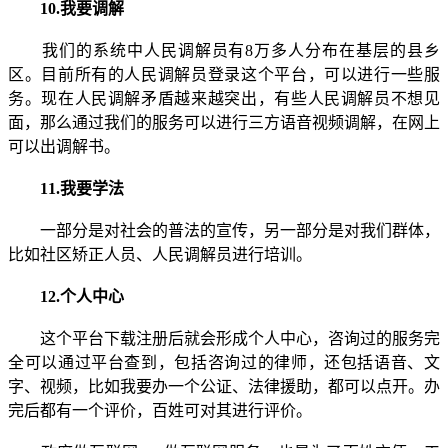
10.我要调解
我们的系统中人民调解员有8万多人分布在基层的县乡
区。目前所有的人民调解员登录这个平台，可以进行一些服
务。现在人民调解矛盾越来越突出，有些人民调解员不想见
面，那么通过我们的服务可以进行三方语音视频调解，在网上
可以出调解书。
11.我要学法
一部分是对社会的普法的宣传，另一部分是对我们群体，
比如社区矫正人员、人民调解员进行培训。
12.个人中心
这个平台下载注册后就会形成个人中心，咨询过的服务完
全可以通过平台查到，包括咨询过的律师，还包括语音、文
字、视频，比如我要办一个公证、法律援助，都可以点开。办
完后都有一个评价，百姓可对其进行评价。