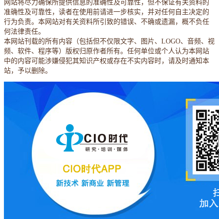
网站将尽力确保所提供信息的准确性及可靠性，但不保证有关资料的
准确性及可靠性，读者在使用前请进一步核实，并对任何自主决定的
行为负责。本网站对有关资料所引致的错误、不确或遗漏，概不负任
何法律责任。
本网站刊载的所有内容（包括但不仅限文字、图片、LOGO、音频、视
频、软件、程序等）版权归原作者所有。任何单位或个人认为本网站
中的内容可能涉嫌侵犯其知识产权或存在不实内容时，请及时通知本
站，予以删除。