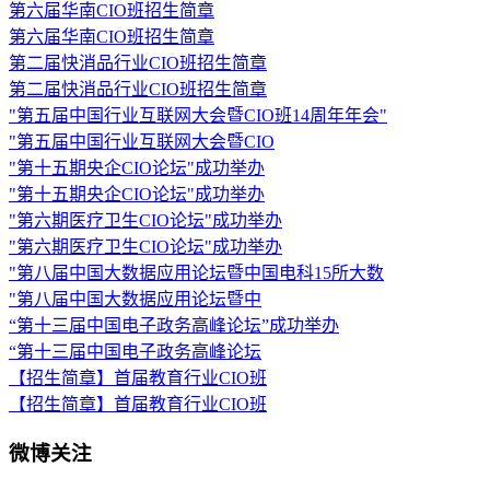
第六届华南CIO班招生简章
第六届华南CIO班招生简章
第二届快消品行业CIO班招生简章
第二届快消品行业CIO班招生简章
"第五届中国行业互联网大会暨CIO班14周年年会"
"第五届中国行业互联网大会暨CIO
"第十五期央企CIO论坛"成功举办
"第十五期央企CIO论坛"成功举办
"第六期医疗卫生CIO论坛"成功举办
"第六期医疗卫生CIO论坛"成功举办
"第八届中国大数据应用论坛暨中国电科15所大数
"第八届中国大数据应用论坛暨中
“第十三届中国电子政务高峰论坛”成功举办
“第十三届中国电子政务高峰论坛
【招生简章】首届教育行业CIO班
【招生简章】首届教育行业CIO班
微博关注