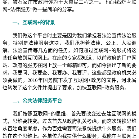
奖，被石家庄市政府评为十大惠民工程之一。下面我就“互联
网+法律服务”做一些简单的分享。
一、互联网+的背景
我们做这个平台时主要是因为我们承担着法治宣传法治服
务，特别是法律服务这块，我们承担着法律、公正、人民调
解、法治宣传等几方面的任务，如何通过互联网+的形式将这
些任务放到互联网上。在座的专家都知道，以前政府的门户网
站、政府的服务在网上放一个邮箱即可，而如今提出了新的要
求，我要问、我要查、我要办、我要评，这些都是政府机关必
须要做的。2016年国务院下发了互联网+政务的文件，河北省
也转发了这个文件并提出了要求，加快互联网+政务服务。
二、公共法律服务平台
我们按照互联网+的思维，首先要改变过去建互联网的模
式，思维要转变。过去首先从政府机关考虑，而这次转换思维
从百姓角度考虑，作为百姓需要司法系统提供什么服务，我们
站在这个思维上。各单位为我提供什么服务，我能在互联网上