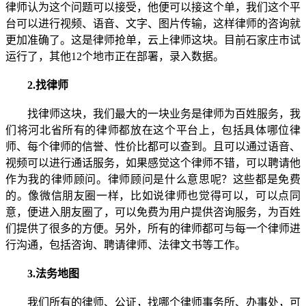
律师认为这个问题可以接受，他便可以接这个单，我们这个平
台可以进行视频、语音、文字、图片传输，这样律师的咨询就
更加准确了。这是律师抢单，云上律师这块。目前石家庄市试
运行了，其他12个地市正在部署，录入数据。
2.找律师
找律师这块，我们最大的一块业务是律师为百姓服务，我
们将河北省所有的律师都放在这个平台上，包括具体哪位律
师、每个律师的信誉、性价比都可以查到。且可以通过语音、
视频可以进行通话服务，如果感觉这个律师不错，可以聘请他
作为我的律师顾问。律师顾问是什么意思呢？这些都是免费
的。像微信朋友圈一样，比如说律师也觉得可以，可以点同
意，便进入朋友圈了，可以免费为用户提供咨询服务，为百姓
们提供了很多的方便。另外，所有的律师都可与每一个律师进
行沟通，包括咨询、聘请律师、法律文书等工作。
3.法务地图
我们所有的律师、公证，找哪个律师事务所、办事处，可