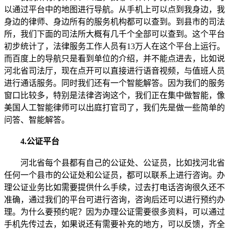
以通过平台中的地图进行导航。从手机上可以点到我身边，我
身边的律师、身边所有的服务机构都可以查到。到县市的司法
所，我们下面的司法所大概有几千个全部可以查到。这个平台
初步统计了，法律服务工作人员有13万人在这个平台上运行。
而百度上的导航只是看到单位的介绍，并不能点进去，比如说
河北省司法厅，现在点开可以直接进行语音视频，与值班人员
进行通话服务。同时我们还有一个智能解答。因为我们的服务
窗口比较多，特别是法律咨询这个，我们正在集中做智能，像
美国人工智能律师可以出庭打官司了，我们先是做一些简单的
问答、智能解答。
4.公证平台
河北省每个县都有自己的公证处、公证员，比如找河北省
任何一个县市的公证处和公证员，都可以联系上进行咨询。办
理公证业务比如需要提供什么手续，过去打电话咨询很久还不
准确，通过我们的平台可进行咨询，咨询后还可以进行预约办
理。为什么要预约呢？因为办理公证需要很多资料，可以通过
手机先传过去，如果说还有需要补充的地方，可以反馈，齐全