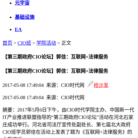
元宇宙
基础设施
EA
首页
>
CIO班
>
学院活动
> 正文
【第三期政府CIO论坛】郭佳：互联网+法律服务
【第三期政府CIO论坛】郭佳：互联网+法律服务
2017-05-08 17:49:04 来源：CIO时代网
抢沙发
2017-05-08 17:49:04 来源：CIO时代网
摘要：
2017年5月6日下午，由CIO时代学院主办、中国新一代
IT产业推进联盟指导的“第三期政府CIO论坛”活动在河北石家
庄成功举行。河北省司法厅宣传处副处长、第七届北大政府
CIO班学员郭佳在活动上发表了题为《互联网+法律服务》的