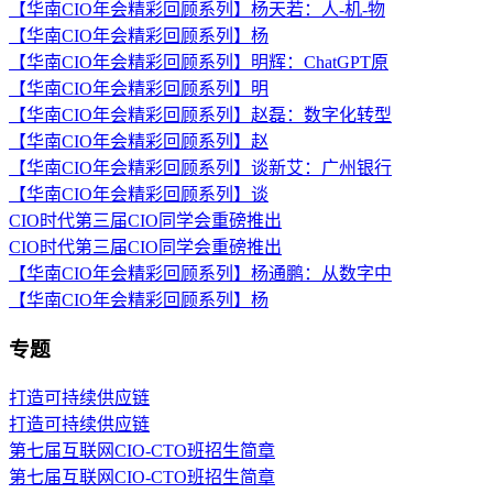
【华南CIO年会精彩回顾系列】杨天若：人-机-物
【华南CIO年会精彩回顾系列】杨
【华南CIO年会精彩回顾系列】明辉：ChatGPT原
【华南CIO年会精彩回顾系列】明
【华南CIO年会精彩回顾系列】赵磊：数字化转型
【华南CIO年会精彩回顾系列】赵
【华南CIO年会精彩回顾系列】谈新艾：广州银行
【华南CIO年会精彩回顾系列】谈
CIO时代第三届CIO同学会重磅推出
CIO时代第三届CIO同学会重磅推出
【华南CIO年会精彩回顾系列】杨通鹏：从数字中
【华南CIO年会精彩回顾系列】杨
专题
打造可持续供应链
打造可持续供应链
第七届互联网CIO-CTO班招生简章
第七届互联网CIO-CTO班招生简章