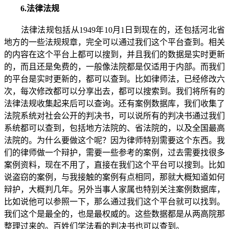
6.法律法规
法律法规包括从1949年10月1日到现在的，还包括河北省
地方的一些法规规章，完全可以通过我们这个平台查到。相关
的内容在这个平台上都可以搜到，并且我们的数据是实时更新
的，而且还是免费的，一般像法院都是仅适用于内部。而我们
的平台是实时更新的，都可以查到。比如律师法，已经修改六
次，每次修改都可以分享出去，都可以搜索到。我们将所有的
法律法规收集起来后可以查询。还有案例数据库，我们收集了
法院系统对社会公开的判决书，可以说所有的判决书通过我们
系统都可以查到，包括地方法院的、省法院的，以及全国最高
法院的。为什么要做这个呢？因为律师特别需要这个东西。我
们的律师做一个辩护，需要一些参考的案例，过去需要找很多
案例资料，现在不用了，直接在我们这个平台可以搜到。比如
说盗窃的案例，与我接触的案例有点相同，那就大概知道如何
辩护，大概判几年。另外当事人家属也特别关注案例数据库，
比如说他可以参照一下，那么通过我们这个平台就可以找到。
我们这个是最全的，也是最权威的。这些数据都是从两高院那
整理过来的。百姓们学法看的判决书也可以查到。