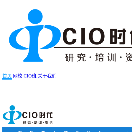
首页
网校
CIO班
关于我们