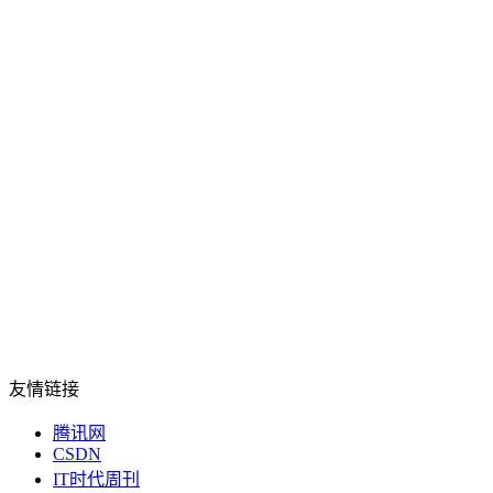
友情链接
腾讯网
CSDN
IT时代周刊