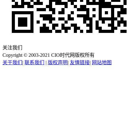
关注我们
Copyright © 2003-2021 CIO时代网版权所有
关于我们
|
联系我们
|
版权声明
|
友情链接
|
网站地图