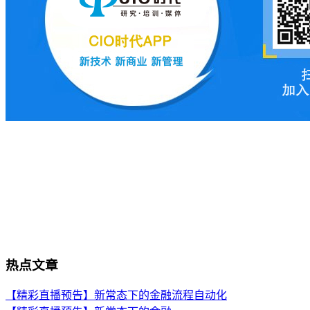
热点文章
【精彩直播预告】新常态下的金融流程自动化