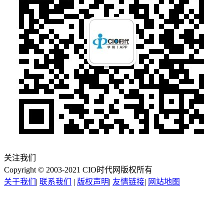
关注我们
Copyright © 2003-2021 CIO时代网版权所有
关于我们
|
联系我们
|
版权声明
|
友情链接
|
网站地图