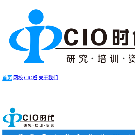
首页
网校
CIO班
关于我们