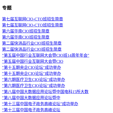
专题
第七届互联网CIO-CTO班招生简章
第七届互联网CIO-CTO班招生简章
第六届华南CIO班招生简章
第六届华南CIO班招生简章
第二届快消品行业CIO班招生简章
第二届快消品行业CIO班招生简章
"第五届中国行业互联网大会暨CIO班14周年年会"
"第五届中国行业互联网大会暨CIO
"第十五期央企CIO论坛"成功举办
"第十五期央企CIO论坛"成功举办
"第六期医疗卫生CIO论坛"成功举办
"第六期医疗卫生CIO论坛"成功举办
"第八届中国大数据应用论坛暨中国电科15所大数
"第八届中国大数据应用论坛暨中
“第十三届中国电子政务高峰论坛”成功举办
“第十三届中国电子政务高峰论坛