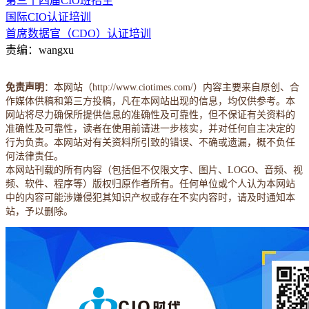
第三十四届CIO班招生
国际CIO认证培训
首席数据官（CDO）认证培训
责编：wangxu
免责声明
：本网站（http://www.ciotimes.com/）内容主要来自原创、合
作媒体供稿和第三方投稿，凡在本网站出现的信息，均仅供参考。本
网站将尽力确保所提供信息的准确性及可靠性，但不保证有关资料的
准确性及可靠性，读者在使用前请进一步核实，并对任何自主决定的
行为负责。本网站对有关资料所引致的错误、不确或遗漏，概不负任
何法律责任。
本网站刊载的所有内容（包括但不仅限文字、图片、LOGO、音频、视
频、软件、程序等）版权归原作者所有。任何单位或个人认为本网站
中的内容可能涉嫌侵犯其知识产权或存在不实内容时，请及时通知本
站，予以删除。