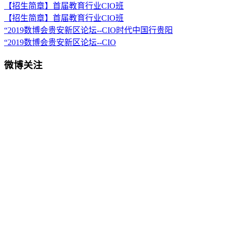
【招生简章】首届教育行业CIO班
【招生简章】首届教育行业CIO班
“2019数博会贵安新区论坛--CIO时代中国行贵阳
“2019数博会贵安新区论坛--CIO
微博关注