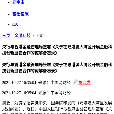
元宇宙
基础设施
EA
首页
>
金融科技
> 正文
央行与香港金融管理局签署《关于在粤港澳大湾区开展金融科
技创新监管合作的谅解备忘录》
央行与香港金融管理局签署《关于在粤港澳大湾区开展金融科
技创新监管合作的谅解备忘录》
2021-10-27 16:35:04 来源：中国网财经
抢沙发
2021-10-27 16:35:04 来源：中国网财经
摘要：
为贯彻落实党中央、国务院印发的《粤港澳大湾区发展
规划纲要》，近日，中国人民银行与香港金融管理局签署《关