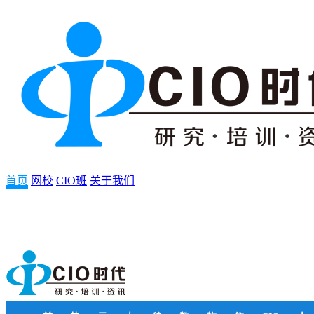
首页
网校
CIO班
关于我们