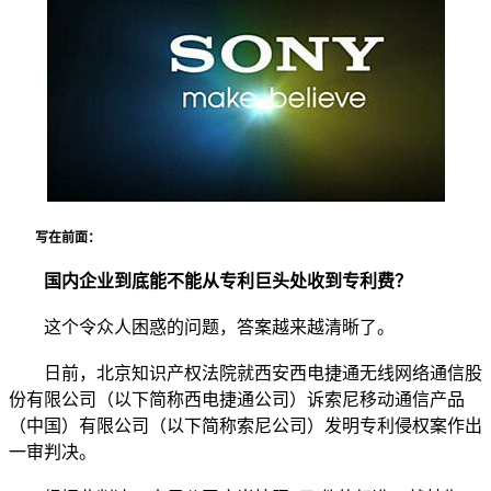
写在前面：
国内企业到底能不能从专利巨头处收到专利费？
这个令众人困惑的问题，答案越来越清晰了。
日前，北京知识产权法院就西安西电捷通无线网络通信股
份有限公司（以下简称西电捷通公司）诉索尼移动通信产品
（中国）有限公司（以下简称索尼公司）发明专利侵权案作出
一审判决。