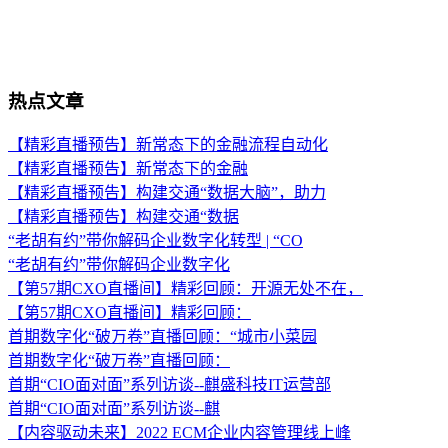
热点文章
【精彩直播预告】新常态下的金融流程自动化
【精彩直播预告】新常态下的金融
【精彩直播预告】构建交通“数据大脑”，助力
【精彩直播预告】构建交通“数据
“老胡有约”带你解码企业数字化转型 | “CO
“老胡有约”带你解码企业数字化
【第57期CXO直播间】精彩回顾：开源无处不在，
【第57期CXO直播间】精彩回顾：
首期数字化“破万卷”直播回顾：“城市小菜园
首期数字化“破万卷”直播回顾：
首期“CIO面对面”系列访谈--麒盛科技IT运营部
首期“CIO面对面”系列访谈--麒
【内容驱动未来】2022 ECM企业内容管理线上峰