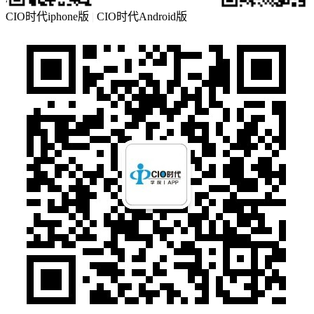
CIO时代iphone版
|
CIO时代Android版