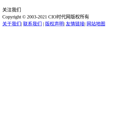
关注我们
Copyright © 2003-2021 CIO时代网版权所有
关于我们
|
联系我们
|
版权声明
|
友情链接
|
网站地图