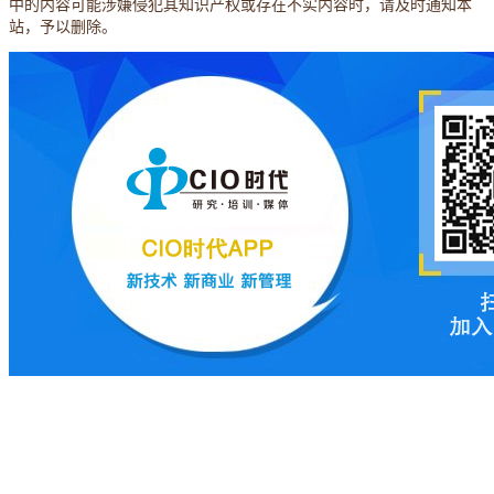
中的内容可能涉嫌侵犯其知识产权或存在不实内容时，请及时通知本
站，予以删除。