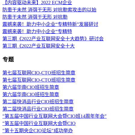
【内容驱动未来】2022 ECM企业
防患于未然 消弭于无形 对抗勒索攻击的以始
防患于未然 消弭于无形 对抗勒
震撼来袭！助力中小企业“专精特新”发展研讨
震撼来袭！助力中小企业“专精特
第三期《2022产业互联网安全十大趋势》研讨会
第三期《2022产业互联网安全十大
专题
第七届互联网CIO-CTO班招生简章
第七届互联网CIO-CTO班招生简章
第六届华南CIO班招生简章
第六届华南CIO班招生简章
第二届快消品行业CIO班招生简章
第二届快消品行业CIO班招生简章
"第五届中国行业互联网大会暨CIO班14周年年会"
"第五届中国行业互联网大会暨CIO
"第十五期央企CIO论坛"成功举办