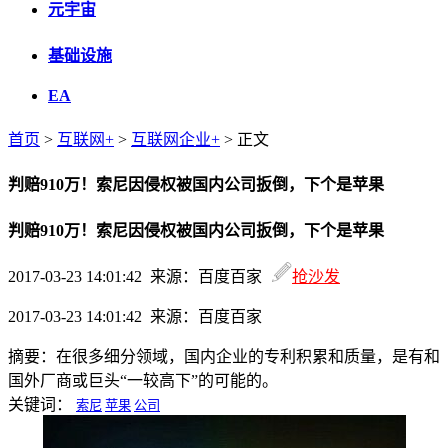
元宇宙
基础设施
EA
首页
>
互联网+
>
互联网企业+
> 正文
判赔910万！索尼因侵权被国内公司扳倒，下个是苹果
判赔910万！索尼因侵权被国内公司扳倒，下个是苹果
2017-03-23 14:01:42 来源：百度百家
抢沙发
2017-03-23 14:01:42 来源：百度百家
摘要：
在很多细分领域，国内企业的专利积累和质量，是有和
国外厂商或巨头“一较高下”的可能的。
关键词：
索尼
苹果
公司