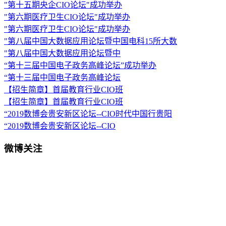
"第十五期央企CIO论坛"成功举办
"第六期医疗卫生CIO论坛"成功举办
"第六期医疗卫生CIO论坛"成功举办
"第八届中国大数据应用论坛暨中国电科15所大数
"第八届中国大数据应用论坛暨中
“第十三届中国电子政务高峰论坛”成功举办
“第十三届中国电子政务高峰论坛
【招生简章】首届教育行业CIO班
【招生简章】首届教育行业CIO班
“2019数博会贵安新区论坛--CIO时代中国行贵阳
“2019数博会贵安新区论坛--CIO
微博关注