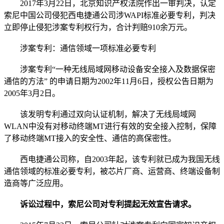
2017年3月22日，北京知识产权法院作出一审判决，认定
索尼中国公司侵犯西电捷通公司涉WAPI标准必要专利，判决
立即停止侵犯涉案专利权行为，合计判赔910余万元。
涉案专利：通信领域一项标准必要专利
涉案专利“一种无线局域网移动设备安全接入及数据保密
通信的方法” 的申请日期为2002年11月6日，授权公告日期为
2005年3月2日。
该发明专利通过双向认证机制，解决了无线局域网
WLAN中没有对移动终端MT进行有效的安全接入控制，保障
了移动终端MT接入的安全性、通信的高保密性。
西电捷通公司称，自2003年起，该专利就已成为我国无线
通信领域的标准必要专利，被芯片厂商、运营商、终端设备制
造商等广泛应用。
诉讼过程中，索尼公司对专利提起无效宣告请求。