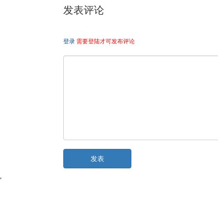
发表评论
登录
需要登陆才可发布评论